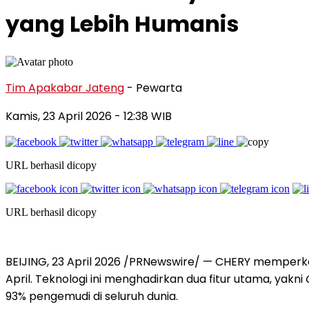
yang Lebih Humanis
Tim Apakabar Jateng
- Pewarta
Kamis, 23 April 2026 - 12:38 WIB
URL berhasil dicopy
URL berhasil dicopy
BEIJING, 23 April 2026 /PRNewswire/ — CHERY memperke
April. Teknologi ini menghadirkan dua fitur utama, yakni
93% pengemudi di seluruh dunia.