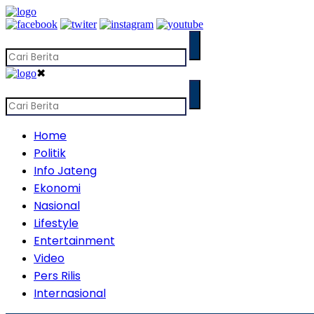
✖
Home
Politik
Info Jateng
Ekonomi
Nasional
Lifestyle
Entertainment
Video
Pers Rilis
Internasional