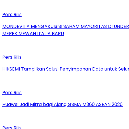
Pers Rilis
MONDEVITA MENGAKUISISI SAHAM MAYORITAS DI UNDE
MEREK MEWAH ITALIA BARU
Pers Rilis
HIKSEMI Tampilkan Solusi Penyimpanan Data untuk Selur
Pers Rilis
Huawei Jadi Mitra bagi Ajang GSMA M360 ASEAN 2026
Pers Rilis