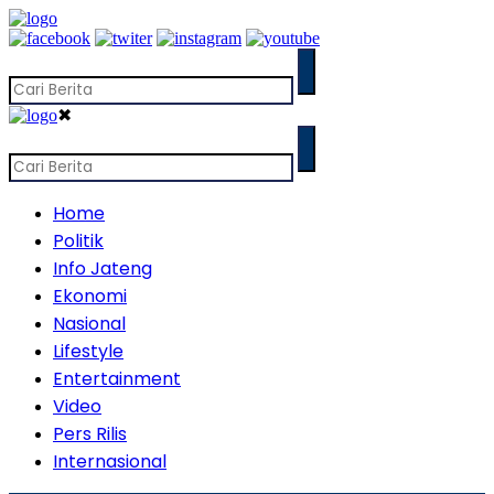
✖
Home
Politik
Info Jateng
Ekonomi
Nasional
Lifestyle
Entertainment
Video
Pers Rilis
Internasional