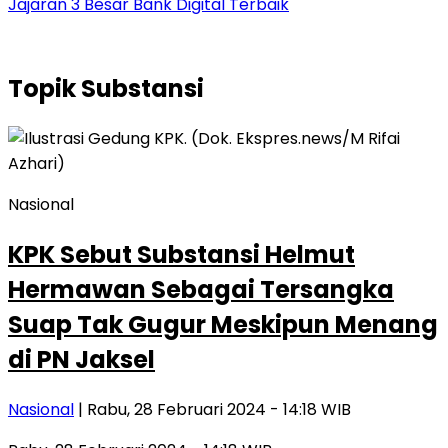
Jajaran 3 Besar Bank Digital Terbaik
Topik
Substansi
Nasional
KPK Sebut Substansi Helmut
Hermawan Sebagai Tersangka
Suap Tak Gugur Meskipun Menang
di PN Jaksel
Nasional
| Rabu, 28 Februari 2024 - 14:18 WIB