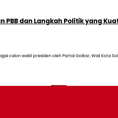
 PBB dan Langkah Politik yang Kua
i calon wakil presiden oleh Partai Golkar, Wali Kota 