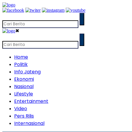
✖
Home
Politik
Info Jateng
Ekonomi
Nasional
Lifestyle
Entertainment
Video
Pers Rilis
Internasional