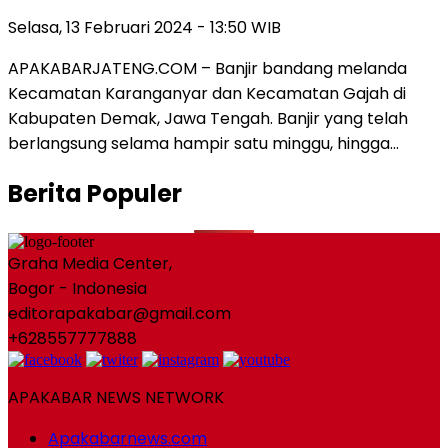
Selasa, 13 Februari 2024 - 13:50 WIB
APAKABARJATENG.COM – Banjir bandang melanda
Kecamatan Karanganyar dan Kecamatan Gajah di
Kabupaten Demak, Jawa Tengah. Banjir yang telah
berlangsung selama hampir satu minggu, hingga…
Berita Populer
Graha Media Center,
Bogor - Indonesia
editorapakabar@gmail.com
+628557777888
APAKABAR NEWS NETWORK
Apakabarnews.com