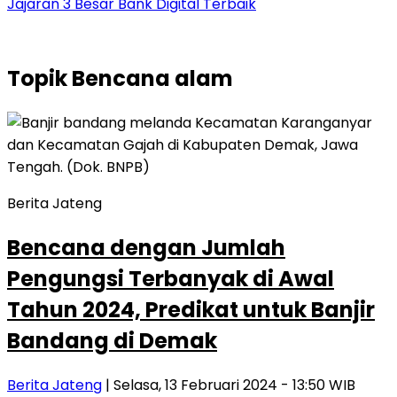
Jajaran 3 Besar Bank Digital Terbaik
Topik
Bencana alam
Berita Jateng
Bencana dengan Jumlah
Pengungsi Terbanyak di Awal
Tahun 2024, Predikat untuk Banjir
Bandang di Demak
Berita Jateng
| Selasa, 13 Februari 2024 - 13:50 WIB