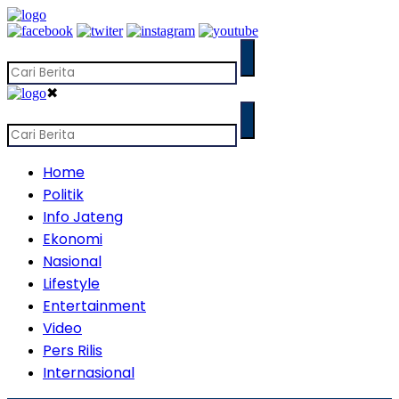
✖
Home
Politik
Info Jateng
Ekonomi
Nasional
Lifestyle
Entertainment
Video
Pers Rilis
Internasional