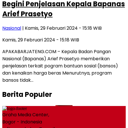
Begini Penjelasan Kepala Bapanas
Arief Prasetyo
Nasional
| Kamis, 29 Februari 2024 - 15:18 WIB
Kamis, 29 Februari 2024 - 15:18 WIB
APAKABARJATENG.COM – Kepala Badan Pangan
Nasional (Bapanas) Arief Prasetyo memberikan
penjelasan terkait pogram bantuan sosial (bansos)
dan kenaikan harga beras Menurutnya, program
bansos tidak…
Berita Populer
Graha Media Center,
Bogor - Indonesia