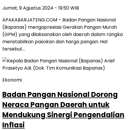
Jumat, 9 Agustus 2024 - 19:50 WIB
APAKABARJATENG.COM – Badan Pangan Nasional
(Bapanas) mengapresiasi Gerakan Pangan Murah
(GPM) yang dilaksanakan oleh daerah dalam rangka
menstabilkan pasokan dan harga pangan. Hal
tersebut…
Ekonomi
Badan Pangan Nasional Dorong
Neraca Pangan Daerah untuk
Mendukung Sinergi Pengendalian
Inflasi