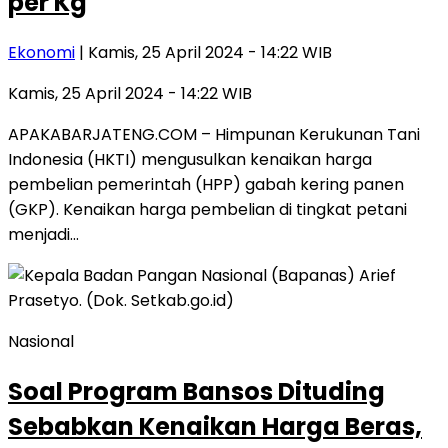
per Kg
Ekonomi
| Kamis, 25 April 2024 - 14:22 WIB
Kamis, 25 April 2024 - 14:22 WIB
APAKABARJATENG.COM – Himpunan Kerukunan Tani
Indonesia (HKTI) mengusulkan kenaikan harga
pembelian pemerintah (HPP) gabah kering panen
(GKP). Kenaikan harga pembelian di tingkat petani
menjadi…
Nasional
Soal Program Bansos Dituding
Sebabkan Kenaikan Harga Beras,