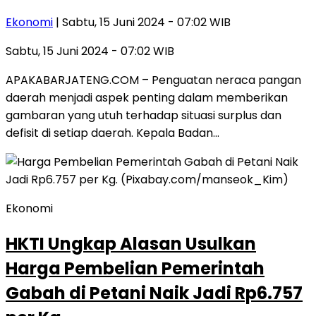
Ekonomi
| Sabtu, 15 Juni 2024 - 07:02 WIB
Sabtu, 15 Juni 2024 - 07:02 WIB
APAKABARJATENG.COM – Penguatan neraca pangan
daerah menjadi aspek penting dalam memberikan
gambaran yang utuh terhadap situasi surplus dan
defisit di setiap daerah. Kepala Badan…
Ekonomi
HKTI Ungkap Alasan Usulkan
Harga Pembelian Pemerintah
Gabah di Petani Naik Jadi Rp6.757