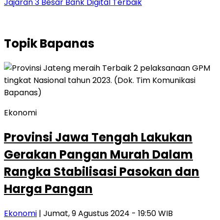
Jajaran 3 Besar Bank Digital Terbaik
Topik
Bapanas
Ekonomi
Provinsi Jawa Tengah Lakukan
Gerakan Pangan Murah Dalam
Rangka Stabilisasi Pasokan dan
Harga Pangan
Ekonomi
| Jumat, 9 Agustus 2024 - 19:50 WIB