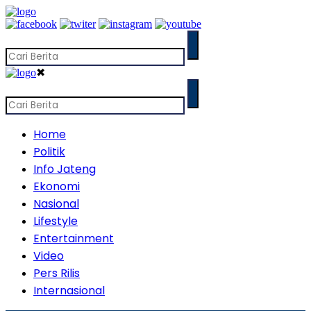
✖
Home
Politik
Info Jateng
Ekonomi
Nasional
Lifestyle
Entertainment
Video
Pers Rilis
Internasional