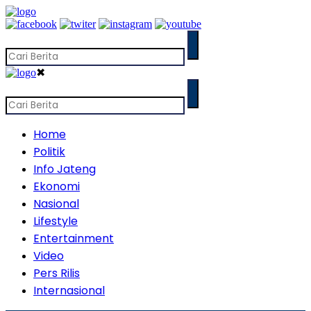
✖
Home
Politik
Info Jateng
Ekonomi
Nasional
Lifestyle
Entertainment
Video
Pers Rilis
Internasional