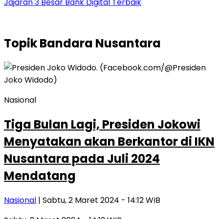
Jajaran 3 Besar Bank Digital Terbaik
Topik
Bandara Nusantara
Nasional
Tiga Bulan Lagi, Presiden Jokowi
Menyatakan akan Berkantor di IKN
Nusantara pada Juli 2024
Mendatang
Nasional
| Sabtu, 2 Maret 2024 - 14:12 WIB