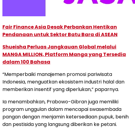
Fair Finance Asia Desak Perbankan Hentikan
Pendanaan untuk Sektor Batu Bara di ASEAN
Shueisha Perluas Jangkauan Global melalui
MANGA MILLION, Platform Manga yang Tersedia
dalam 100 Bahasa
“Memperbaiki manajemen promosi pariwisata
Indonesia, menguatkan ekosistem industri halal dan
memberikan insentif yang diperlukan,” paparnya.
Ia menambahkan, Prabowo-Gibran juga memiliki
program unggulan dalam mencapai swasembada
pangan dengan menjamin ketersediaan pupuk, benih
dan pestisida yang langsung diberikan ke petani.