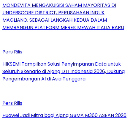
MONDEVITA MENGAKUISISI SAHAM MAYORITAS DI
UNDERSCORE DISTRICT, PERUSAHAAN INDUK
MAGLIANO, SEBAGAI LANGKAH KEDUA DALAM
MEMBANGUN PLATFORM MEREK MEWAH ITALIA BARU
Pers Rilis
HIKSEMI Tampilkan Solusi Penyimpanan Data untuk
Seluruh Skenario di Ajang DTI Indonesia 2026, Dukung
Pengembangan AI di Asia Tenggara
Pers Rilis
Huawei Jadi Mitra bagi Ajang GSMA M360 ASEAN 2026