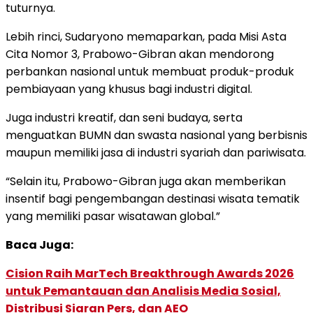
tuturnya.
Lebih rinci, Sudaryono memaparkan, pada Misi Asta
Cita Nomor 3, Prabowo-Gibran akan mendorong
perbankan nasional untuk membuat produk-produk
pembiayaan yang khusus bagi industri digital.
Juga industri kreatif, dan seni budaya, serta
menguatkan BUMN dan swasta nasional yang berbisnis
maupun memiliki jasa di industri syariah dan pariwisata.
“Selain itu, Prabowo-Gibran juga akan memberikan
insentif bagi pengembangan destinasi wisata tematik
yang memiliki pasar wisatawan global.”
Baca Juga:
Cision Raih MarTech Breakthrough Awards 2026
untuk Pemantauan dan Analisis Media Sosial,
Distribusi Siaran Pers, dan AEO