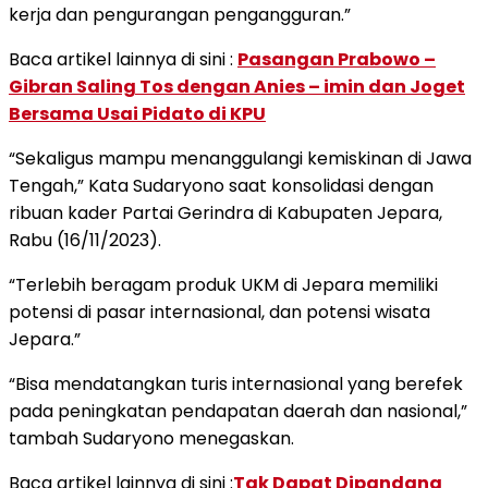
kerja dan pengurangan pengangguran.”
Baca artikel lainnya di sini :
Pasangan Prabowo –
Gibran Saling Tos dengan Anies – imin dan Joget
Bersama Usai Pidato di KPU
“Sekaligus mampu menanggulangi kemiskinan di Jawa
Tengah,” Kata Sudaryono saat konsolidasi dengan
ribuan kader Partai Gerindra di Kabupaten Jepara,
Rabu (16/11/2023).
“Terlebih beragam produk UKM di Jepara memiliki
potensi di pasar internasional, dan potensi wisata
Jepara.”
“Bisa mendatangkan turis internasional yang berefek
pada peningkatan pendapatan daerah dan nasional,”
tambah Sudaryono menegaskan.
Baca artikel lainnya di sini :
Tak Dapat Dipandang