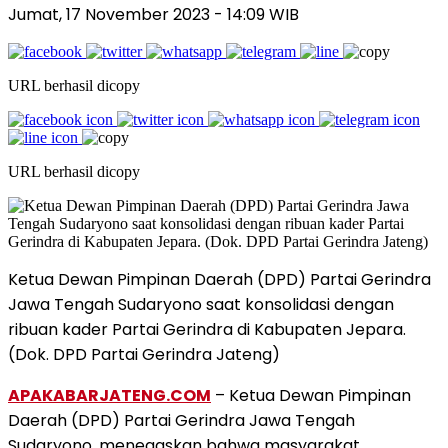
Jumat, 17 November 2023 - 14:09 WIB
URL berhasil dicopy
URL berhasil dicopy
Ketua Dewan Pimpinan Daerah (DPD) Partai Gerindra
Jawa Tengah Sudaryono saat konsolidasi dengan
ribuan kader Partai Gerindra di Kabupaten Jepara.
(Dok. DPD Partai Gerindra Jateng)
APAKABARJATENG.COM
– Ketua Dewan Pimpinan
Daerah (DPD) Partai Gerindra Jawa Tengah
Sudaryono, menegaskan bahwa masyarakat