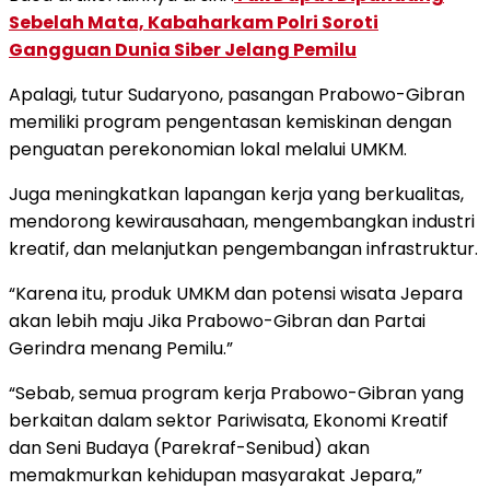
Sebelah Mata, Kabaharkam Polri Soroti
Gangguan Dunia Siber Jelang Pemilu
Apalagi, tutur Sudaryono, pasangan Prabowo-Gibran
memiliki program pengentasan kemiskinan dengan
penguatan perekonomian lokal melalui UMKM.
Juga meningkatkan lapangan kerja yang berkualitas,
mendorong kewirausahaan, mengembangkan industri
kreatif, dan melanjutkan pengembangan infrastruktur.
“Karena itu, produk UMKM dan potensi wisata Jepara
akan lebih maju Jika Prabowo-Gibran dan Partai
Gerindra menang Pemilu.”
“Sebab, semua program kerja Prabowo-Gibran yang
berkaitan dalam sektor Pariwisata, Ekonomi Kreatif
dan Seni Budaya (Parekraf-Senibud) akan
memakmurkan kehidupan masyarakat Jepara,”