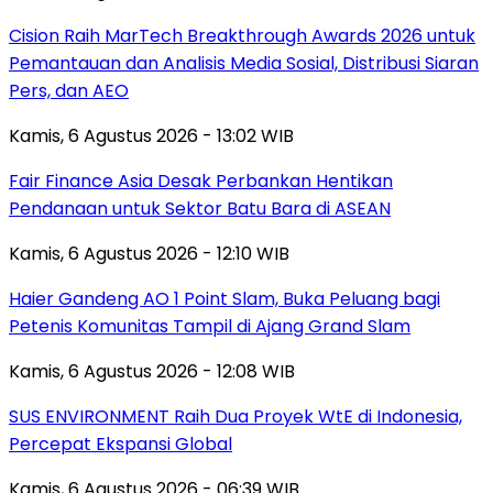
Cision Raih MarTech Breakthrough Awards 2026 untuk
Pemantauan dan Analisis Media Sosial, Distribusi Siaran
Pers, dan AEO
Kamis, 6 Agustus 2026 - 13:02 WIB
Fair Finance Asia Desak Perbankan Hentikan
Pendanaan untuk Sektor Batu Bara di ASEAN
Kamis, 6 Agustus 2026 - 12:10 WIB
Haier Gandeng AO 1 Point Slam, Buka Peluang bagi
Petenis Komunitas Tampil di Ajang Grand Slam
Kamis, 6 Agustus 2026 - 12:08 WIB
SUS ENVIRONMENT Raih Dua Proyek WtE di Indonesia,
Percepat Ekspansi Global
Kamis, 6 Agustus 2026 - 06:39 WIB