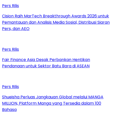
Pers Rilis
Cision Raih MarTech Breakthrough Awards 2026 untuk
Pemantauan dan Analisis Media Sosial, Distribusi Siaran
Pers, dan AEO
Pers Rilis
Fair Finance Asia Desak Perbankan Hentikan
Pendanaan untuk Sektor Batu Bara di ASEAN
Pers Rilis
Shueisha Perluas Jangkauan Global melalui MANGA
MILLION, Platform Manga yang Tersedia dalam 100
Bahasa