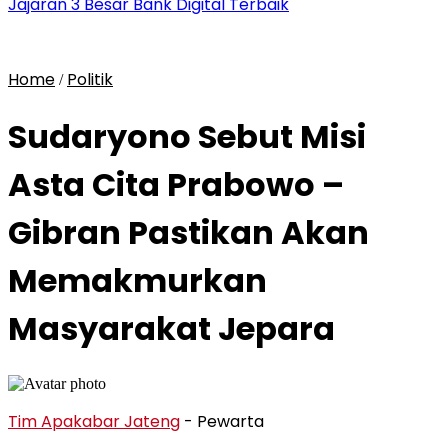
Jajaran 3 Besar Bank Digital Terbaik
Home
Politik
/
Sudaryono Sebut Misi
Asta Cita Prabowo –
Gibran Pastikan Akan
Memakmurkan
Masyarakat Jepara
Tim Apakabar Jateng
- Pewarta