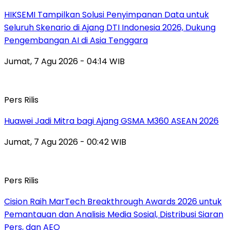
HIKSEMI Tampilkan Solusi Penyimpanan Data untuk
Seluruh Skenario di Ajang DTI Indonesia 2026, Dukung
Pengembangan AI di Asia Tenggara
Jumat, 7 Agu 2026 - 04:14 WIB
Pers Rilis
Huawei Jadi Mitra bagi Ajang GSMA M360 ASEAN 2026
Jumat, 7 Agu 2026 - 00:42 WIB
Pers Rilis
Cision Raih MarTech Breakthrough Awards 2026 untuk
Pemantauan dan Analisis Media Sosial, Distribusi Siaran
Pers, dan AEO