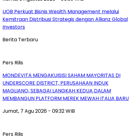
UOB Perkuat Bisnis Wealth Management melalui
Kemitraan Distribusi Strategis dengan Allianz Global
Investors
Berita Terbaru
Pers Rilis
MONDEVITA MENGAKUISISI SAHAM MAYORITAS DI
UNDERSCORE DISTRICT, PERUSAHAAN INDUK
MAGLIANO, SEBAGAI LANGKAH KEDUA DALAM
MEMBANGUN PLATFORM MEREK MEWAH ITALIA BARU
Jumat, 7 Agu 2026 - 09:32 WIB
Pers Rilis