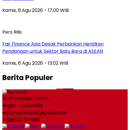
Kamis, 6 Agu 2026 - 17:00 WIB
Pers Rilis
Fair Finance Asia Desak Perbankan Hentikan
Pendanaan untuk Sektor Batu Bara di ASEAN
Kamis, 6 Agu 2026 - 13:02 WIB
Berita Populer
Graha Media Center,
Bogor - Indonesia
editorapakabar@gmail.com
+628557777888