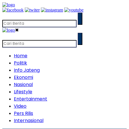
✖
Home
Politik
Info Jateng
Ekonomi
Nasional
Lifestyle
Entertainment
Video
Pers Rilis
Internasional