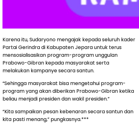
Karena itu, Sudaryono mengajak kepada seluruh kader
Partai Gerindra di Kabupaten Jepara untuk terus
mensosialisasikan program-program unggulan
Prabowo-Gibran kepada masyarakat serta
melakukan kampanye secara santun.
“Sehingga masyarakat bisa mengetahui program-
program yang akan diberikan Prabowo-Gibran ketika
beliau menjadi presiden dan wakil presiden.”
“Kita sampaikan pesan kebenaran secara santun dan
kita pasti menang,” pungkasnya.***