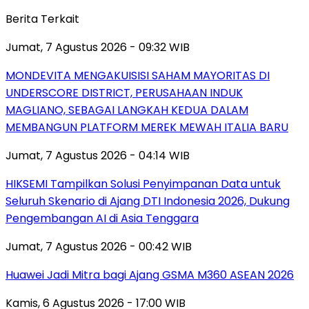
Berita Terkait
Jumat, 7 Agustus 2026 - 09:32 WIB
MONDEVITA MENGAKUISISI SAHAM MAYORITAS DI
UNDERSCORE DISTRICT, PERUSAHAAN INDUK
MAGLIANO, SEBAGAI LANGKAH KEDUA DALAM
MEMBANGUN PLATFORM MEREK MEWAH ITALIA BARU
Jumat, 7 Agustus 2026 - 04:14 WIB
HIKSEMI Tampilkan Solusi Penyimpanan Data untuk
Seluruh Skenario di Ajang DTI Indonesia 2026, Dukung
Pengembangan AI di Asia Tenggara
Jumat, 7 Agustus 2026 - 00:42 WIB
Huawei Jadi Mitra bagi Ajang GSMA M360 ASEAN 2026
Kamis, 6 Agustus 2026 - 17:00 WIB