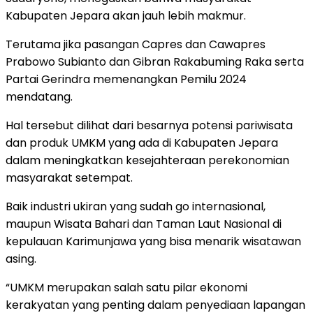
Kabupaten Jepara akan jauh lebih makmur.
Terutama jika pasangan Capres dan Cawapres
Prabowo Subianto dan Gibran Rakabuming Raka serta
Partai Gerindra memenangkan Pemilu 2024
mendatang.
Hal tersebut dilihat dari besarnya potensi pariwisata
dan produk UMKM yang ada di Kabupaten Jepara
dalam meningkatkan kesejahteraan perekonomian
masyarakat setempat.
Baik industri ukiran yang sudah go internasional,
maupun Wisata Bahari dan Taman Laut Nasional di
kepulauan Karimunjawa yang bisa menarik wisatawan
asing.
“UMKM merupakan salah satu pilar ekonomi
kerakyatan yang penting dalam penyediaan lapangan