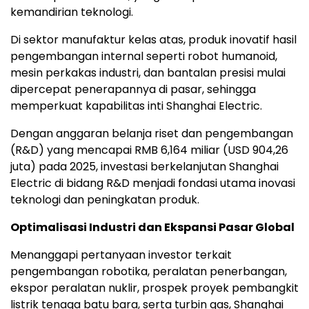
kemandirian teknologi.
Di sektor manufaktur kelas atas, produk inovatif hasil
pengembangan internal seperti robot humanoid,
mesin perkakas industri, dan bantalan presisi mulai
dipercepat penerapannya di pasar, sehingga
memperkuat kapabilitas inti Shanghai Electric.
Dengan anggaran belanja riset dan pengembangan
(R&D) yang mencapai RMB 6,164 miliar (USD 904,26
juta) pada 2025, investasi berkelanjutan Shanghai
Electric di bidang R&D menjadi fondasi utama inovasi
teknologi dan peningkatan produk.
Optimalisasi Industri dan Ekspansi Pasar Global
Menanggapi pertanyaan investor terkait
pengembangan robotika, peralatan penerbangan,
ekspor peralatan nuklir, prospek proyek pembangkit
listrik tenaga batu bara, serta turbin gas, Shanghai