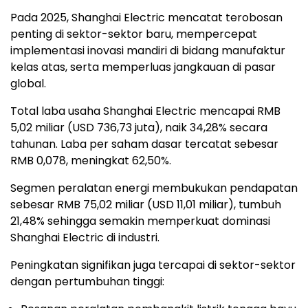
Pada 2025, Shanghai Electric mencatat terobosan
penting di sektor-sektor baru, mempercepat
implementasi inovasi mandiri di bidang manufaktur
kelas atas, serta memperluas jangkauan di pasar
global.
Total laba usaha Shanghai Electric mencapai RMB
5,02 miliar (USD 736,73 juta), naik 34,28% secara
tahunan. Laba per saham dasar tercatat sebesar
RMB 0,078, meningkat 62,50%.
Segmen peralatan energi membukukan pendapatan
sebesar RMB 75,02 miliar (USD 11,01 miliar), tumbuh
21,48% sehingga semakin memperkuat dominasi
Shanghai Electric di industri.
Peningkatan signifikan juga tercapai di sektor-sektor
dengan pertumbuhan tinggi: