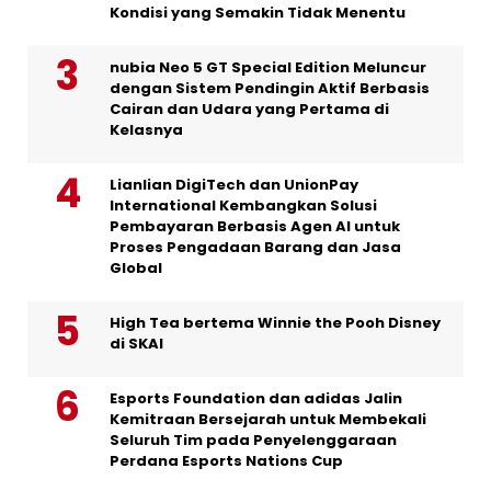
Kondisi yang Semakin Tidak Menentu
nubia Neo 5 GT Special Edition Meluncur
dengan Sistem Pendingin Aktif Berbasis
Cairan dan Udara yang Pertama di
Kelasnya
Lianlian DigiTech dan UnionPay
International Kembangkan Solusi
Pembayaran Berbasis Agen AI untuk
Proses Pengadaan Barang dan Jasa
Global
High Tea bertema Winnie the Pooh Disney
di SKAI
Esports Foundation dan adidas Jalin
Kemitraan Bersejarah untuk Membekali
Seluruh Tim pada Penyelenggaraan
Perdana Esports Nations Cup