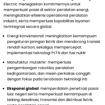
Electric menegaskan komitmennya untuk
memperkuat posisi di sektor peralatan energi,
meningkatkan efisiensi operasional peralatan
industri, serta memperluas kapabilitas layanan
terintegrasi secara global.
Energi konvensional: meningkatkan kemampuan
pengaturan jaringan listrik dan mendorong transisi
rendah karbon, sekaligus mempercepat
implementasi teknologi PLTN dan fusi nuklir
Manufaktur mutakhir: memperluas
pengembangan robotika, peralatan
kedirgantaraan, dan mesin perkakas canggih
dengan fokus pada terobosan teknologi inti
Ekspansi global
: memperdalam penetrasi pasar
luar negeri serta memperkuat kemampuan di
bidang desalinasi, transmisi dan distribusi listrik,