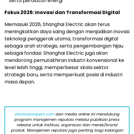
serta peralatan energi
Fokus 2026: Inovasi dan Transformasi Digital
Memasuki 2026, Shanghai Electric akan terus
meningkatkan daya saing dengan menjadikan inovasi
teknologi penggerak utama, transformasi digital
sebagai arah strategis, serta pengembangan hijau
sebagai fondasi. Shanghai Electric juga akan
mendorong pemutakhiran industri konvensional ke
level lebih tinggi, memperbesar skala sektor
strategis baru, serta memperkuat posisi di industri
masa depan.
Jasasiaranpers.com
dan media online ini mendukung
program manajemen reputasi melalui publikasi press
release untuk institusi, organisasi dan merek/brand
produk. Manajemen reputasi juga penting bagi kalangan