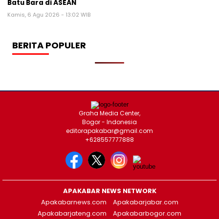
Batu Bara di ASEAN
Kamis, 6 Agu 2026 - 13:02 WIB
BERITA POPULER
Graha Media Center,
Bogor - Indonesia
editorapakabar@gmail.com
+628557777888
APAKABAR NEWS NETWORK
Apakabarnews.com
Apakabarjabar.com
Apakabarjateng.com
Apakabarbogor.com