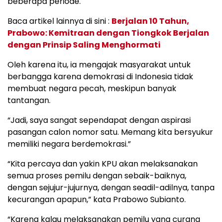
beberapa periode.
Baca artikel lainnya di sini :
Berjalan 10 Tahun,
Prabowo: Kemitraan dengan Tiongkok Berjalan
dengan Prinsip Saling Menghormati
Oleh karena itu, ia mengajak masyarakat untuk
berbangga karena demokrasi di Indonesia tidak
membuat negara pecah, meskipun banyak
tantangan.
“Jadi, saya sangat sependapat dengan aspirasi
pasangan calon nomor satu. Memang kita bersyukur
memiliki negara berdemokrasi.”
“Kita percaya dan yakin KPU akan melaksanakan
semua proses pemilu dengan sebaik-baiknya,
dengan sejujur-jujurnya, dengan seadil-adilnya, tanpa
kecurangan apapun,” kata Prabowo Subianto.
“Karena kalau melaksanakan pemilu yang curang