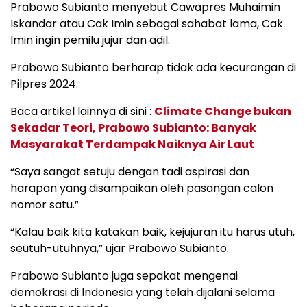
Prabowo Subianto menyebut Cawapres Muhaimin
Iskandar atau Cak Imin sebagai sahabat lama, Cak
Imin ingin pemilu jujur dan adil.
Prabowo Subianto berharap tidak ada kecurangan di
Pilpres 2024.
Baca artikel lainnya di sini :
Climate Change bukan
Sekadar Teori, Prabowo Subianto: Banyak
Masyarakat Terdampak Naiknya Air Laut
“Saya sangat setuju dengan tadi aspirasi dan
harapan yang disampaikan oleh pasangan calon
nomor satu.”
“Kalau baik kita katakan baik, kejujuran itu harus utuh,
seutuh-utuhnya,” ujar Prabowo Subianto.
Prabowo Subianto juga sepakat mengenai
demokrasi di Indonesia yang telah dijalani selama