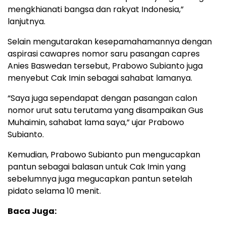
mengkhianati bangsa dan rakyat Indonesia,”
lanjutnya.
Selain mengutarakan kesepamahamannya dengan
aspirasi cawapres nomor saru pasangan capres
Anies Baswedan tersebut, Prabowo Subianto juga
menyebut Cak Imin sebagai sahabat lamanya.
“Saya juga sependapat dengan pasangan calon
nomor urut satu terutama yang disampaikan Gus
Muhaimin, sahabat lama saya,” ujar Prabowo
Subianto.
Kemudian, Prabowo Subianto pun mengucapkan
pantun sebagai balasan untuk Cak Imin yang
sebelumnya juga megucapkan pantun setelah
pidato selama 10 menit.
Baca Juga: