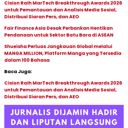
Cision Raih MarTech Breakthrough Awards 2026
untuk Pemantauan dan Analisis Media Sosial,
Distribusi Siaran Pers, dan AEO
Fair Finance Asia Desak Perbankan Hentikan
Pendanaan untuk Sektor Batu Bara di ASEAN
Shueisha Perluas Jangkauan Global melalui
MANGA MILLION, Platform Manga yang Tersedia
dalam 100 Bahasa
Baca Juga:
Cision Raih MarTech Breakthrough Awards 2026
untuk Pemantauan dan Analisis Media Sosial,
Distribusi Siaran Pers, dan AEO