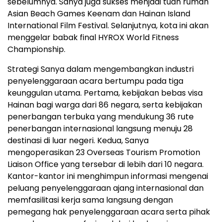
sebelumnya. Sanya juga sukses menjadi tuan rumah
Asian Beach Games Keenam dan Hainan Island
International Film Festival. Selanjutnya, kota ini akan
menggelar babak final HYROX World Fitness
Championship.
Strategi Sanya dalam mengembangkan industri
penyelenggaraan acara bertumpu pada tiga
keunggulan utama. Pertama, kebijakan bebas visa
Hainan bagi warga dari 86 negara, serta kebijakan
penerbangan terbuka yang mendukung 36 rute
penerbangan internasional langsung menuju 28
destinasi di luar negeri. Kedua, Sanya
mengoperasikan 23 Overseas Tourism Promotion
Liaison Office yang tersebar di lebih dari 10 negara.
Kantor-kantor ini menghimpun informasi mengenai
peluang penyelenggaraan ajang internasional dan
memfasilitasi kerja sama langsung dengan
pemegang hak penyelenggaraan acara serta pihak