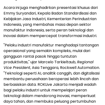
Acara ini juga menghadirkan presentasi khusus dari
Emmy Suryandari, Kepala Badan Standardisasi dan
Kebijakan Jasa Industri, Kementerian Perindustrian
Indonesia, yang membahas masa depan sektor
manufaktur Indonesia, serta peran teknologi dan
inovasi dalam mempercepat transformasi industri.
"Pelaku industri manufaktur menghadapi tantangan
operasional yang semakin kompleks, mulai dari
gangguan rantai pasok hingga tuntutan
produktivitas," ujar Marcelo Tarkieltaub,
Regional
Vice President
, Asia Tenggara, Rockwell Automation.
"Teknologi seperti AI,
analitik
canggih, dan digitalisasi
membantu perusahaan beroperasi lebih lincah dan
berbasiskan data. ROKLive Jakarta menjadi wadah
bagi pelaku industri untuk mempelajari peran
teknologi dalam mendorong inovasi, memperkuat
daya tahan, dan membuka peluang pertumbuhan