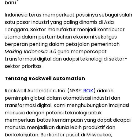
baru."
Indonesia terus memperkuat posisinya sebagai salah
satu pasar industri yang paling dinamis di Asia
Tenggara. Sektor manufaktur menjadi kontributor
utama dalam pertumbuhan ekonomi sekaligus
berperan penting dalam peta jalan pemerintah
Making Indonesia 4.0
guna mempercepat
transformasi digital dan adopsi teknologi di sektor-
sektor prioritas.
Tentang Rockwell Automation
Rockwell Automation, Inc. (NYSE:
ROK
) adalah
pemimpin global dalam otomatisasi industri dan
transformasi digital. Kami menghubungkan imajinasi
manusia dengan potensi teknologi untuk
memperluas batas kemampuan yang dapat dicapai
manusia, menjadikan dunia lebih produktif dan
berkelanjutan. Berkantor pusat di Milwaukee,