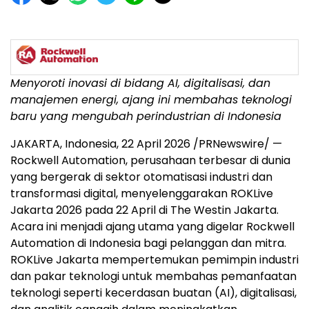
Menyoroti inovasi di bidang AI, digitalisasi, dan
manajemen energi, ajang ini membahas teknologi
baru yang mengubah perindustrian di Indonesia
JAKARTA, Indonesia, 22 April 2026 /PRNewswire/ —
Rockwell Automation, perusahaan terbesar di dunia
yang bergerak di sektor otomatisasi industri dan
transformasi digital,
menyelenggarakan
ROKLive
Jakarta 2026 pada 22 April di The Westin Jakarta.
Acara ini menjadi
ajang
utama yang digelar Rockwell
Automation di Indonesia bagi pelanggan dan mitra.
ROKLive Jakarta mempertemukan pemimpin industri
dan pakar teknologi untuk membahas pemanfaatan
teknologi seperti kecerdasan buatan (AI), digitalisasi,