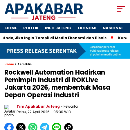
HOME
POLITIK
INFO JATENG
EKONOMI
NASIONAL
Anda, Jika Ingin Tampil di Media Ekonomi dan Bisnis
Kunci U
/
Home
Pers Rilis
Rockwell Automation Hadirkan
Pemimpin Industri di ROKLive
Jakarta 2026, membentuk Masa
Depan Operasi Industri
Tim Apakabar Jateng
- Pewarta
Rabu, 22 April 2026 - 05:30 WIB