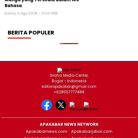
Bahasa
Kamis, 6 Agu 2026 - 13:00 WIB
BERITA POPULER
Graha Media Center,
Bogor - Indonesia
editorapakabar@gmail.com
+628557777888
APAKABAR NEWS NETWORK
Apakabarnews.com
Apakabarjabar.com