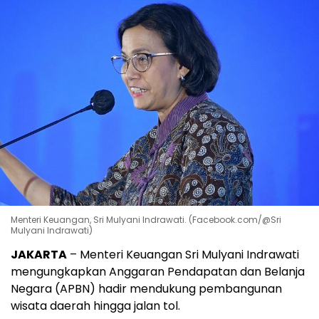
Menteri Keuangan, Sri Mulyani Indrawati. (Facebook.com/@Sri
Mulyani Indrawati)
JAKARTA
– Menteri Keuangan Sri Mulyani Indrawati
mengungkapkan Anggaran Pendapatan dan Belanja
Negara (APBN) hadir mendukung pembangunan
wisata daerah hingga jalan tol.