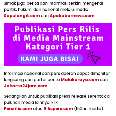
Simak juga berita dan informasi terkini mengenai
politik, hukum, dan nasional melalui media
Sapulangit.com
dan
Apakabarnews.com
Informasi nasional dari pers daerah dapat dimonitor
langsumg dari portal berita
Malukuraya.com
dan
Jakarta24jam.com
Sedangkan untuk publikasi press release serentak di
puluhan media lainnya, klik
Persrilis.com
atau
Rilispers.com
(150an media).