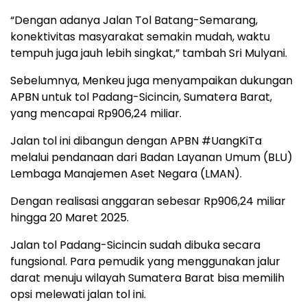
“Dengan adanya Jalan Tol Batang-Semarang,
konektivitas masyarakat semakin mudah, waktu
tempuh juga jauh lebih singkat,” tambah Sri Mulyani.
Sebelumnya, Menkeu juga menyampaikan dukungan
APBN untuk tol Padang-Sicincin, Sumatera Barat,
yang mencapai Rp906,24 miliar.
Jalan tol ini dibangun dengan APBN #UangKiTa
melalui pendanaan dari Badan Layanan Umum (BLU)
Lembaga Manajemen Aset Negara (LMAN).
Dengan realisasi anggaran sebesar Rp906,24 miliar
hingga 20 Maret 2025.
Jalan tol Padang-Sicincin sudah dibuka secara
fungsional. Para pemudik yang menggunakan jalur
darat menuju wilayah Sumatera Barat bisa memilih
opsi melewati jalan tol ini.