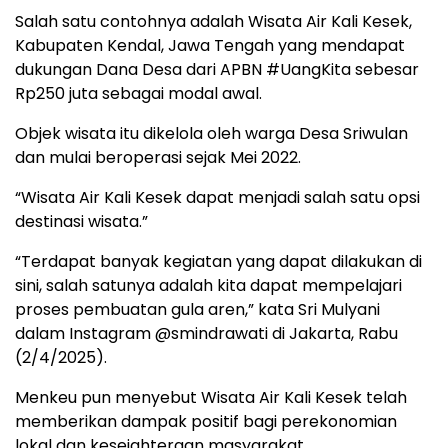
Salah satu contohnya adalah Wisata Air Kali Kesek,
Kabupaten Kendal, Jawa Tengah yang mendapat
dukungan Dana Desa dari APBN #UangKita sebesar
Rp250 juta sebagai modal awal.
Objek wisata itu dikelola oleh warga Desa Sriwulan
dan mulai beroperasi sejak Mei 2022.
“Wisata Air Kali Kesek dapat menjadi salah satu opsi
destinasi wisata.”
“Terdapat banyak kegiatan yang dapat dilakukan di
sini, salah satunya adalah kita dapat mempelajari
proses pembuatan gula aren,” kata Sri Mulyani
dalam Instagram @smindrawati di Jakarta, Rabu
(2/4/2025).
Menkeu pun menyebut Wisata Air Kali Kesek telah
memberikan dampak positif bagi perekonomian
lokal dan kesejahteraan masyarakat.