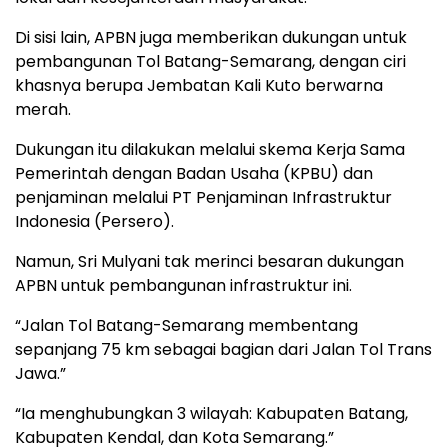
Di sisi lain, APBN juga memberikan dukungan untuk
pembangunan Tol Batang-Semarang, dengan ciri
khasnya berupa Jembatan Kali Kuto berwarna
merah.
Dukungan itu dilakukan melalui skema Kerja Sama
Pemerintah dengan Badan Usaha (KPBU) dan
penjaminan melalui PT Penjaminan Infrastruktur
Indonesia (Persero).
Namun, Sri Mulyani tak merinci besaran dukungan
APBN untuk pembangunan infrastruktur ini.
“Jalan Tol Batang-Semarang membentang
sepanjang 75 km sebagai bagian dari Jalan Tol Trans
Jawa.”
“Ia menghubungkan 3 wilayah: Kabupaten Batang,
Kabupaten Kendal, dan Kota Semarang.”