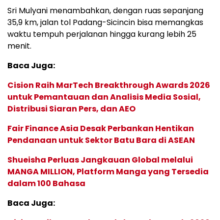
Sri Mulyani menambahkan, dengan ruas sepanjang
35,9 km, jalan tol Padang-Sicincin bisa memangkas
waktu tempuh perjalanan hingga kurang lebih 25
menit.
Baca Juga:
Cision Raih MarTech Breakthrough Awards 2026
untuk Pemantauan dan Analisis Media Sosial,
Distribusi Siaran Pers, dan AEO
Fair Finance Asia Desak Perbankan Hentikan
Pendanaan untuk Sektor Batu Bara di ASEAN
Shueisha Perluas Jangkauan Global melalui
MANGA MILLION, Platform Manga yang Tersedia
dalam 100 Bahasa
Baca Juga: