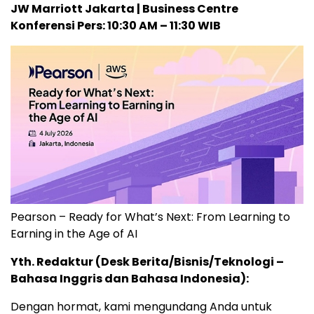
JW Marriott Jakarta | Business Centre
Konferensi Pers: 10:30 AM – 11:30 WIB
Pearson – Ready for What’s Next: From Learning to
Earning in the Age of AI
Yth. Redaktur (Desk Berita/Bisnis/Teknologi –
Bahasa Inggris dan Bahasa Indonesia):
Dengan hormat, kami mengundang Anda untuk