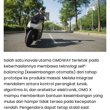
Salah satu inovasi utama OMOWAY terletak pada
keberhasilannya membawa teknologi
self-
balancing
(keseimbangan otomatis) dari tahap
prototipe ke produksi massal. Melalui integrasi
mendalam antara kontrol perangkat lunak,
algoritma AI, dan arsitektur elektronik, OMO X
mampu memberikan bantuan keseimbangan yang
mulus dan hampir tidak terasa pada kecepatan
rendah. Pengendara dapat tetap stabil saat