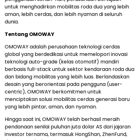
untuk menghadirkan mobilitas roda dua yang lebih
aman, lebih cerdas, dan lebih nyaman di seluruh
dunia.
Tentang OMOWAY
OMOWAY adalah perusahaan teknologi cerdas
global yang berdedikasi untuk memelopori inovasi
teknologi auto-grade (kelas otomotif) mandiri
berbasis full-stack untuk sektor kendaraan roda dua
dan bidang mobilitas yang lebih luas. Berlandaskan
desain yang berorientasi pada pengguna (user-
centric), OMOWAY berkomitmen untuk
menciptakan solusi mobilitas cerdas generasi baru
yang lebih pintar, aman, dan nyaman.
Hingga saat ini, OMOWAY telah berhasil meraih
pendanaan senilai puluhan juta dolar AS dari jajaran
investor ternama, termasuk HongShan, ZhenFund,