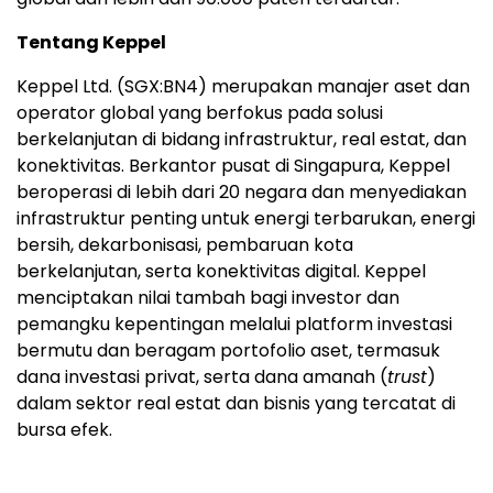
Tentang Keppel
Keppel Ltd. (SGX:BN4) merupakan manajer aset dan
operator global yang berfokus pada solusi
berkelanjutan di bidang infrastruktur, real estat, dan
konektivitas. Berkantor pusat di Singapura, Keppel
beroperasi di lebih dari 20 negara dan menyediakan
infrastruktur penting untuk energi terbarukan, energi
bersih, dekarbonisasi, pembaruan kota
berkelanjutan, serta konektivitas digital. Keppel
menciptakan nilai tambah bagi investor dan
pemangku kepentingan melalui platform investasi
bermutu dan beragam portofolio aset, termasuk
dana investasi privat, serta dana amanah (
trust
)
dalam sektor real estat dan bisnis yang tercatat di
bursa efek.