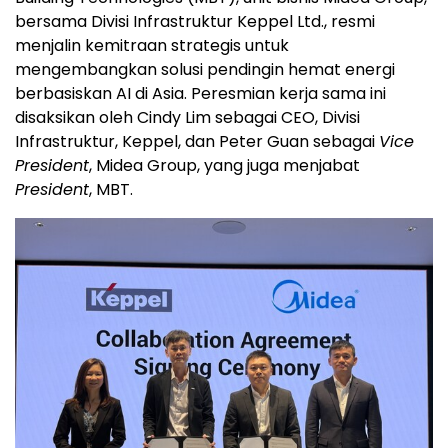
bersama Divisi Infrastruktur Keppel Ltd., resmi
menjalin kemitraan strategis untuk
mengembangkan solusi pendingin hemat energi
berbasiskan AI di Asia. Peresmian kerja sama ini
disaksikan oleh Cindy Lim sebagai CEO, Divisi
Infrastruktur, Keppel, dan Peter Guan sebagai
Vice
President
, Midea Group, yang juga menjabat
President
, MBT.