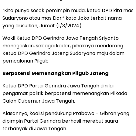
“Kita punya sosok pemimpin muda, ketua DPD kita mas
Sudaryono atau mas Dar,” kata Joko terkait nama
yang diusulkan, Jumat (1/3/2024)
Wakil Ketua DPD Gerindra Jawa Tengah Sriyanto
menegaskan, sebagai kader, pihaknya mendorong
Ketua DPD Gerindra Jateng Sudaryono maju dalam
pemcalonan Pilgub.
Berpotensi Memenangkan Pilgub Jateng
Ketua DPD Partai Gerindra Jawa Tengah dinilai
pengamat politik berpotensi memenangkan Pilkada
Calon Gubernur Jawa Tengah.
Alasannya, koalisi pendukung Prabowo – Gibran yang
dipimpin Partai Gerindra berhasil merebut suara
terbanyak di Jawa Tengah.