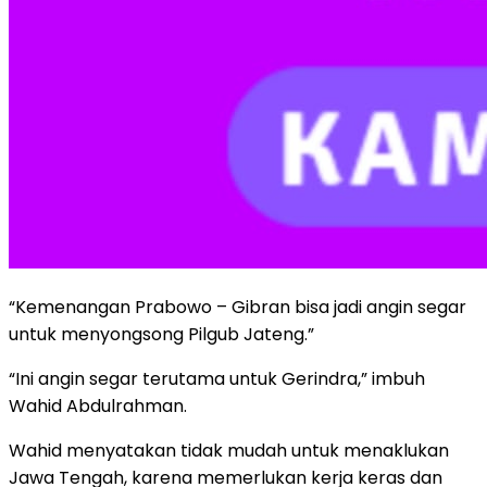
“Kemenangan Prabowo – Gibran bisa jadi angin segar
untuk menyongsong Pilgub Jateng.”
“Ini angin segar terutama untuk Gerindra,” imbuh
Wahid Abdulrahman.
Wahid menyatakan tidak mudah untuk menaklukan
Jawa Tengah, karena memerlukan kerja keras dan