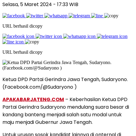
Selasa, 5 Maret 2024 - 17:33 WIB
URL berhasil dicopy
URL berhasil dicopy
Ketua DPD Partai Gerindra Jawa Tengah, Sudaryono.
(Facebook.com/@Sudaryono )
APAKABARJATENG.COM
– Keberhasilan Ketua DPD
Partai Gerindra Sudaryono mendulang suara besar di
kandang banteng menjadi salah satu modal untuk
maju menjadi Gubernur Jawa Tengah.
Untuk urusan sosok kandidat lainnya di onternal di