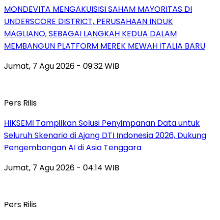
MONDEVITA MENGAKUISISI SAHAM MAYORITAS DI
UNDERSCORE DISTRICT, PERUSAHAAN INDUK
MAGLIANO, SEBAGAI LANGKAH KEDUA DALAM
MEMBANGUN PLATFORM MEREK MEWAH ITALIA BARU
Jumat, 7 Agu 2026 - 09:32 WIB
Pers Rilis
HIKSEMI Tampilkan Solusi Penyimpanan Data untuk
Seluruh Skenario di Ajang DTI Indonesia 2026, Dukung
Pengembangan AI di Asia Tenggara
Jumat, 7 Agu 2026 - 04:14 WIB
Pers Rilis