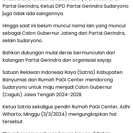
Partai Gerindra, Ketua DPD Partai Gerindra Sudaryono
ĵuga tidak ada saingannya.
Hingga saat ini belum muncul nama lain yang muncul
sebagai Calon Gubernur Jateng dari Partai Gerindra,
selain Sudaryono.
Bahkan dukungan mulai deras bermunculan dari
kalangan Partai Gerindra dan organisasi sayap.
Satuan Relawan Indonesia Raya (Satria) Kabupaten
Banyumas dan Rumah PaGi Center mendorong
Sudaryono untuk maju menjadi Calon Gubernur
(Cagub) Jawa Tengah 2024-2029.
Ketua Satria sekaligus pendiri Rumah PaGi Center, Adhi
Wiharto, Minggu (3/3/2024) mengungkapkan hal
tersebut