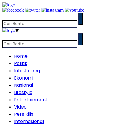
✖
Home
Politik
Info Jateng
Ekonomi
Nasional
Lifestyle
Entertainment
Video
Pers Rilis
Internasional