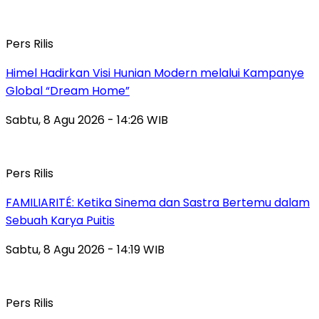
Pers Rilis
Himel Hadirkan Visi Hunian Modern melalui Kampanye
Global “Dream Home”
Sabtu, 8 Agu 2026 - 14:26 WIB
Pers Rilis
FAMILIARITÉ: Ketika Sinema dan Sastra Bertemu dalam
Sebuah Karya Puitis
Sabtu, 8 Agu 2026 - 14:19 WIB
Pers Rilis