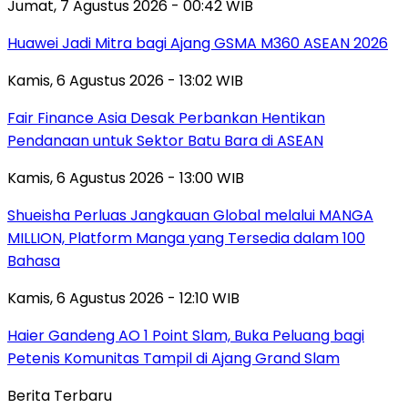
Jumat, 7 Agustus 2026 - 00:42 WIB
Huawei Jadi Mitra bagi Ajang GSMA M360 ASEAN 2026
Kamis, 6 Agustus 2026 - 13:02 WIB
Fair Finance Asia Desak Perbankan Hentikan
Pendanaan untuk Sektor Batu Bara di ASEAN
Kamis, 6 Agustus 2026 - 13:00 WIB
Shueisha Perluas Jangkauan Global melalui MANGA
MILLION, Platform Manga yang Tersedia dalam 100
Bahasa
Kamis, 6 Agustus 2026 - 12:10 WIB
Haier Gandeng AO 1 Point Slam, Buka Peluang bagi
Petenis Komunitas Tampil di Ajang Grand Slam
Berita Terbaru