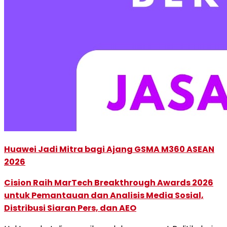
Huawei Jadi Mitra bagi Ajang GSMA M360 ASEAN
2026
Cision Raih MarTech Breakthrough Awards 2026
untuk Pemantauan dan Analisis Media Sosial,
Distribusi Siaran Pers, dan AEO