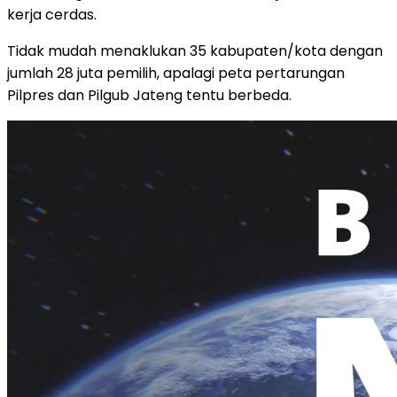
kerja cerdas.
Tidak mudah menaklukan 35 kabupaten/kota dengan
jumlah 28 juta pemilih, apalagi peta pertarungan
Pilpres dan Pilgub Jateng tentu berbeda.