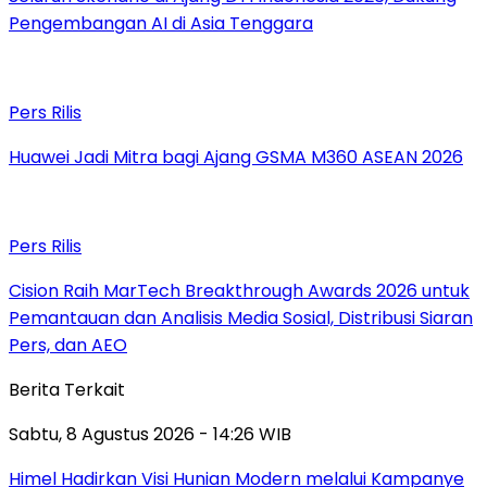
Pengembangan AI di Asia Tenggara
Pers Rilis
Huawei Jadi Mitra bagi Ajang GSMA M360 ASEAN 2026
Pers Rilis
Cision Raih MarTech Breakthrough Awards 2026 untuk
Pemantauan dan Analisis Media Sosial, Distribusi Siaran
Pers, dan AEO
Berita Terkait
Sabtu, 8 Agustus 2026 - 14:26 WIB
Himel Hadirkan Visi Hunian Modern melalui Kampanye