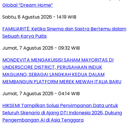
Global “Dream Home”
Sabtu, 8 Agustus 2026 - 14:19 WIB
FAMILIARITÉ: Ketika Sinema dan Sastra Bertemu dalam
Sebuah Karya Puitis
Jumat, 7 Agustus 2026 - 09:32 WIB
MONDEVITA MENGAKUISISI SAHAM MAYORITAS DI
UNDERSCORE DISTRICT, PERUSAHAAN INDUK
MAGLIANO, SEBAGAI LANGKAH KEDUA DALAM
MEMBANGUN PLATFORM MEREK MEWAH ITALIA BARU
Jumat, 7 Agustus 2026 - 04:14 WIB
HIKSEMI Tampilkan Solusi Penyimpanan Data untuk
Seluruh Skenario di Ajang DTI Indonesia 2026, Dukung
Pengembangan AI di Asia Tenggara