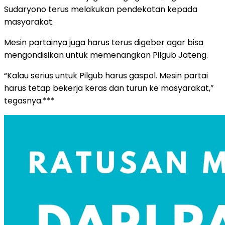
Sudaryono terus melakukan pendekatan kepada
masyarakat.
Mesin partainya juga harus terus digeber agar bisa
mengondisikan untuk memenangkan Pilgub Jateng.
“Kalau serius untuk Pilgub harus gaspol. Mesin partai
harus tetap bekerja keras dan turun ke masyarakat,”
tegasnya.***