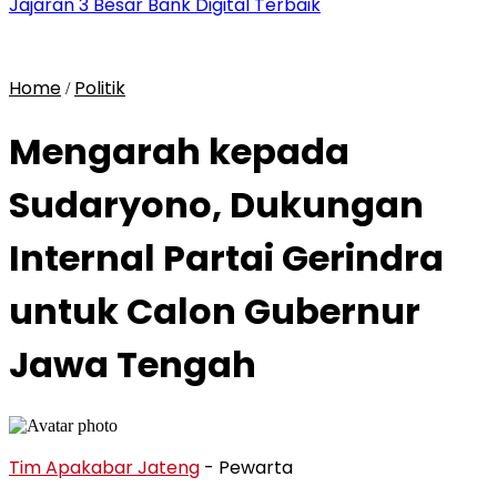
Jajaran 3 Besar Bank Digital Terbaik
Home
Politik
/
Mengarah kepada
Sudaryono, Dukungan
Internal Partai Gerindra
untuk Calon Gubernur
Jawa Tengah
Tim Apakabar Jateng
- Pewarta