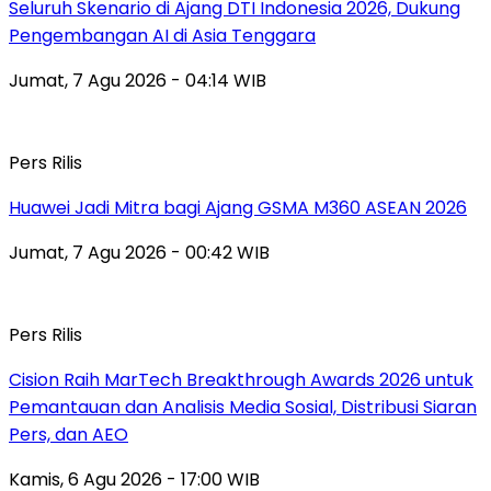
Seluruh Skenario di Ajang DTI Indonesia 2026, Dukung
Pengembangan AI di Asia Tenggara
Jumat, 7 Agu 2026 - 04:14 WIB
Pers Rilis
Huawei Jadi Mitra bagi Ajang GSMA M360 ASEAN 2026
Jumat, 7 Agu 2026 - 00:42 WIB
Pers Rilis
Cision Raih MarTech Breakthrough Awards 2026 untuk
Pemantauan dan Analisis Media Sosial, Distribusi Siaran
Pers, dan AEO
Kamis, 6 Agu 2026 - 17:00 WIB