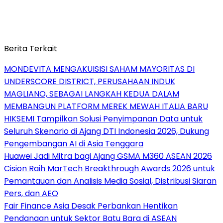
Berita Terkait
MONDEVITA MENGAKUISISI SAHAM MAYORITAS DI
UNDERSCORE DISTRICT, PERUSAHAAN INDUK
MAGLIANO, SEBAGAI LANGKAH KEDUA DALAM
MEMBANGUN PLATFORM MEREK MEWAH ITALIA BARU
HIKSEMI Tampilkan Solusi Penyimpanan Data untuk
Seluruh Skenario di Ajang DTI Indonesia 2026, Dukung
Pengembangan AI di Asia Tenggara
Huawei Jadi Mitra bagi Ajang GSMA M360 ASEAN 2026
Cision Raih MarTech Breakthrough Awards 2026 untuk
Pemantauan dan Analisis Media Sosial, Distribusi Siaran
Pers, dan AEO
Fair Finance Asia Desak Perbankan Hentikan
Pendanaan untuk Sektor Batu Bara di ASEAN