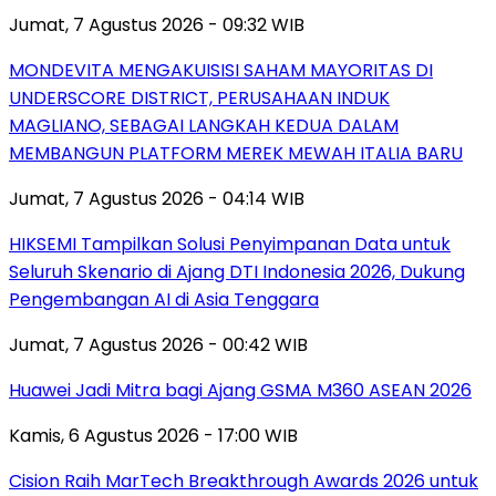
Jumat, 7 Agustus 2026 - 09:32 WIB
MONDEVITA MENGAKUISISI SAHAM MAYORITAS DI
UNDERSCORE DISTRICT, PERUSAHAAN INDUK
MAGLIANO, SEBAGAI LANGKAH KEDUA DALAM
MEMBANGUN PLATFORM MEREK MEWAH ITALIA BARU
Jumat, 7 Agustus 2026 - 04:14 WIB
HIKSEMI Tampilkan Solusi Penyimpanan Data untuk
Seluruh Skenario di Ajang DTI Indonesia 2026, Dukung
Pengembangan AI di Asia Tenggara
Jumat, 7 Agustus 2026 - 00:42 WIB
Huawei Jadi Mitra bagi Ajang GSMA M360 ASEAN 2026
Kamis, 6 Agustus 2026 - 17:00 WIB
Cision Raih MarTech Breakthrough Awards 2026 untuk