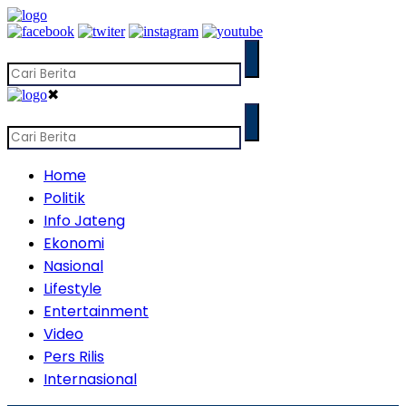
✖
Home
Politik
Info Jateng
Ekonomi
Nasional
Lifestyle
Entertainment
Video
Pers Rilis
Internasional