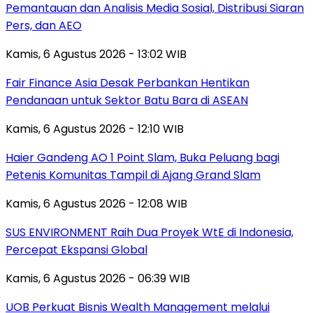
Pemantauan dan Analisis Media Sosial, Distribusi Siaran
Pers, dan AEO
Kamis, 6 Agustus 2026 - 13:02 WIB
Fair Finance Asia Desak Perbankan Hentikan
Pendanaan untuk Sektor Batu Bara di ASEAN
Kamis, 6 Agustus 2026 - 12:10 WIB
Haier Gandeng AO 1 Point Slam, Buka Peluang bagi
Petenis Komunitas Tampil di Ajang Grand Slam
Kamis, 6 Agustus 2026 - 12:08 WIB
SUS ENVIRONMENT Raih Dua Proyek WtE di Indonesia,
Percepat Ekspansi Global
Kamis, 6 Agustus 2026 - 06:39 WIB
UOB Perkuat Bisnis Wealth Management melalui