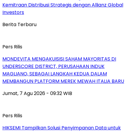
Kemitraan Distribusi Strategis dengan Allianz Global
Investors
Berita Terbaru
Pers Rilis
MONDEVITA MENGAKUISISI SAHAM MAYORITAS DI
UNDERSCORE DISTRICT, PERUSAHAAN INDUK
MAGLIANO, SEBAGAI LANGKAH KEDUA DALAM
MEMBANGUN PLATFORM MEREK MEWAH ITALIA BARU
Jumat, 7 Agu 2026 - 09:32 WIB
Pers Rilis
HIKSEMI Tampilkan Solusi Penyimpanan Data untuk