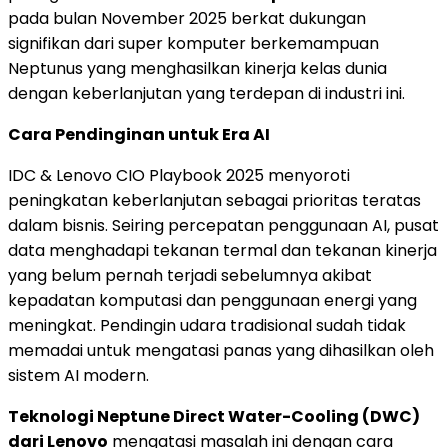
pada bulan
November 2025
berkat dukungan
signifikan dari super komputer berkemampuan
Neptunus yang menghasilkan kinerja kelas dunia
dengan keberlanjutan yang terdepan di industri ini.
Cara Pendinginan untuk Era AI
IDC & Lenovo CIO Playbook 2025 menyoroti
peningkatan keberlanjutan sebagai prioritas teratas
dalam bisnis. Seiring percepatan penggunaan AI, pusat
data menghadapi tekanan termal dan tekanan kinerja
yang belum pernah terjadi sebelumnya akibat
kepadatan komputasi dan penggunaan energi yang
meningkat. Pendingin udara tradisional sudah tidak
memadai untuk mengatasi panas yang dihasilkan oleh
sistem AI modern.
Teknologi Neptune Direct Water-Cooling (DWC)
dari Lenovo
mengatasi masalah ini dengan cara