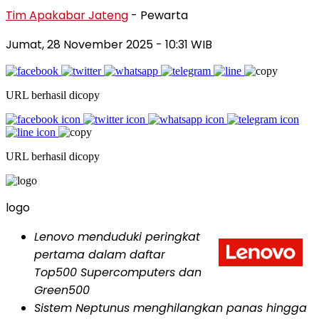
Tim Apakabar Jateng
- Pewarta
Jumat, 28 November 2025 - 10:31 WIB
URL berhasil dicopy
URL berhasil dicopy
logo
Lenovo menduduki peringkat
pertama dalam daftar
Top500 Supercomputers dan
Green500
Sistem Neptunus menghilangkan panas hingga