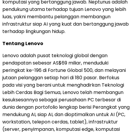
komputasi yang bertanggung jawab. Neptunus adalah
pendukung utama terhadap tujuan Lenovo yang lebih
luas, yakni membantu pelanggan membangun
infrastruktur siap AI yang kuat dan bertanggung jawab
terhadap lingkungan hidup.
Tentang Lenovo
Lenovo adalah pusat teknologi global dengan
pendapatan sebesar AS$69 miliar, menduduki
peringkat ke-196 di Fortune Global 500, dan melayani
jutaan pelanggan setiap hari di 180 pasar. Berfokus
pada visi yang berani untuk menghadirkan Teknologi
Lebih Cerdas Bagi Semua, Lenovo telah membangun
kesuksesannya sebagai perusahaan PC terbesar di
dunia dengan portofolio lengkap berisi Perangkat yang
mendukung AI, siap AI, dan dioptimalkan untuk AI (PC,
workstation, telepon cerdas, tablet), infrastruktur
(server, penyimpanan, komputasi edge, komputasi