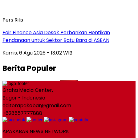
Pers Rilis
Fair Finance Asia Desak Perbankan Hentikan
Pendanaan untuk Sektor Batu Bara di ASEAN
Kamis, 6 Agu 2026 - 13:02 WIB
Berita Populer
Graha Media Center,
Bogor - Indonesia
editorapakabar@gmail.com
+628557777888
APAKABAR NEWS NETWORK