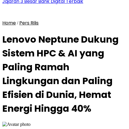
Jajaran 3 Besar Bank Digital Terbaik
Home
Pers Rilis
/
Lenovo Neptune Dukung
Sistem HPC & AI yang
Paling Ramah
Lingkungan dan Paling
Efisien di Dunia, Hemat
Energi Hingga 40%