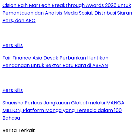
Cision Raih MarTech Breakthrough Awards 2026 untuk
Pemantauan dan Analisis Media Sosial, Distribusi Siaran
Pers, dan AEO
Pers Rilis
Fair Finance Asia Desak Perbankan Hentikan
Pendanaan untuk Sektor Batu Bara di ASEAN
Pers Rilis
Shueisha Perluas Jangkauan Global melalui MANGA
MILLION, Platform Manga yang Tersedia dalam 100
Bahasa
Berita Terkait