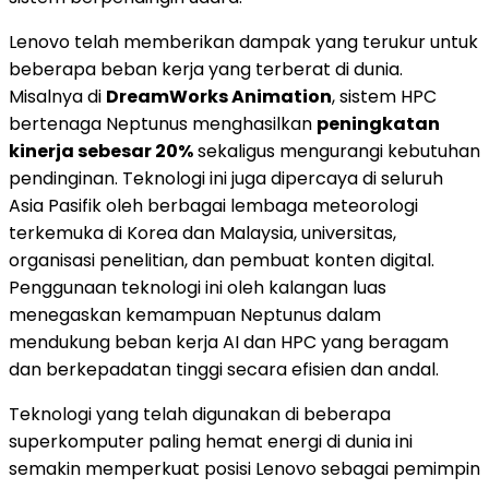
Lenovo telah memberikan dampak yang terukur untuk
beberapa beban kerja yang terberat di dunia.
Misalnya di
DreamWorks Animation
, sistem HPC
bertenaga Neptunus menghasilkan
peningkatan
kinerja sebesar 20%
sekaligus mengurangi kebutuhan
pendinginan. Teknologi ini juga dipercaya di seluruh
Asia Pasifik oleh berbagai lembaga meteorologi
terkemuka di Korea dan
Malaysia
, universitas,
organisasi penelitian, dan pembuat konten digital.
Penggunaan teknologi ini oleh kalangan luas
menegaskan kemampuan Neptunus dalam
mendukung beban kerja AI dan HPC yang beragam
dan berkepadatan tinggi secara efisien dan andal.
Teknologi yang telah digunakan di beberapa
superkomputer paling hemat energi di dunia ini
semakin memperkuat posisi Lenovo sebagai pemimpin