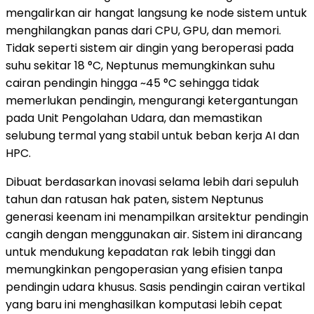
mengalirkan air hangat langsung ke node sistem untuk
menghilangkan panas dari CPU, GPU, dan memori.
Tidak seperti sistem air dingin yang beroperasi pada
suhu sekitar 18 °C, Neptunus memungkinkan suhu
cairan pendingin hingga ~45 °C sehingga tidak
memerlukan pendingin, mengurangi ketergantungan
pada Unit Pengolahan Udara, dan memastikan
selubung termal yang stabil untuk beban kerja AI dan
HPC.
Dibuat berdasarkan inovasi selama lebih dari sepuluh
tahun dan ratusan hak paten, sistem Neptunus
generasi keenam ini menampilkan arsitektur pendingin
cangih dengan menggunakan air. Sistem ini dirancang
untuk mendukung kepadatan rak lebih tinggi dan
memungkinkan pengoperasian yang efisien tanpa
pendingin udara khusus. Sasis pendingin cairan vertikal
yang baru ini menghasilkan komputasi lebih cepat