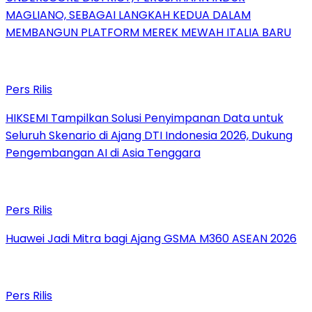
MAGLIANO, SEBAGAI LANGKAH KEDUA DALAM
MEMBANGUN PLATFORM MEREK MEWAH ITALIA BARU
Pers Rilis
HIKSEMI Tampilkan Solusi Penyimpanan Data untuk
Seluruh Skenario di Ajang DTI Indonesia 2026, Dukung
Pengembangan AI di Asia Tenggara
Pers Rilis
Huawei Jadi Mitra bagi Ajang GSMA M360 ASEAN 2026
Pers Rilis