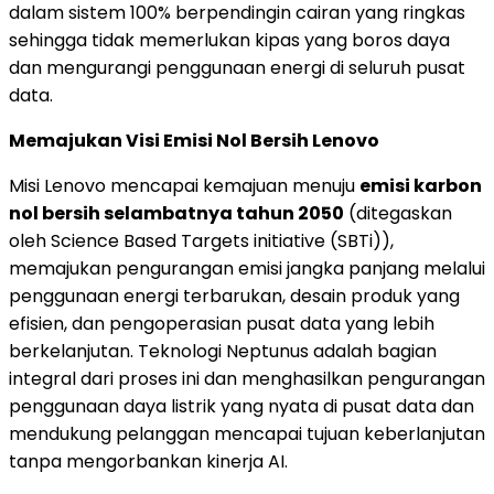
dalam sistem 100% berpendingin cairan yang ringkas
sehingga tidak memerlukan kipas yang boros daya
dan mengurangi penggunaan energi di seluruh pusat
data.
Memajukan Visi Emisi Nol Bersih Lenovo
Misi Lenovo mencapai kemajuan menuju
emisi karbon
nol bersih selambatnya tahun 2050
(ditegaskan
oleh Science Based Targets initiative (SBTi)),
memajukan pengurangan emisi jangka panjang melalui
penggunaan energi terbarukan, desain produk yang
efisien, dan pengoperasian pusat data yang lebih
berkelanjutan. Teknologi Neptunus adalah bagian
integral dari proses ini dan menghasilkan pengurangan
penggunaan daya listrik yang nyata di pusat data dan
mendukung pelanggan mencapai tujuan keberlanjutan
tanpa mengorbankan kinerja AI.