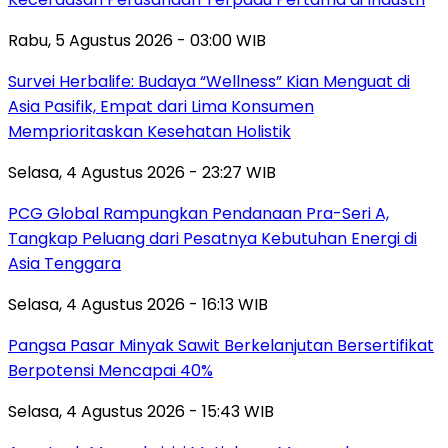
Rabu, 5 Agustus 2026 - 03:00 WIB
Survei Herbalife: Budaya “Wellness” Kian Menguat di
Asia Pasifik, Empat dari Lima Konsumen
Memprioritaskan Kesehatan Holistik
Selasa, 4 Agustus 2026 - 23:27 WIB
PCG Global Rampungkan Pendanaan Pra-Seri A,
Tangkap Peluang dari Pesatnya Kebutuhan Energi di
Asia Tenggara
Selasa, 4 Agustus 2026 - 16:13 WIB
Pangsa Pasar Minyak Sawit Berkelanjutan Bersertifikat
Berpotensi Mencapai 40%
Selasa, 4 Agustus 2026 - 15:43 WIB