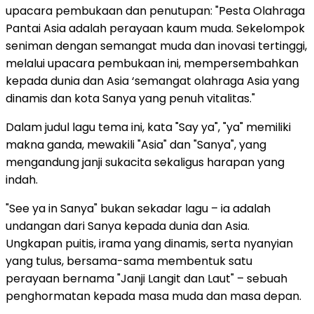
upacara pembukaan dan penutupan: "Pesta Olahraga
Pantai Asia adalah perayaan kaum muda. Sekelompok
seniman dengan semangat muda dan inovasi tertinggi,
melalui upacara pembukaan ini, mempersembahkan
kepada dunia dan Asia ‘semangat olahraga Asia yang
dinamis dan kota Sanya yang penuh vitalitas."
Dalam judul lagu tema ini, kata "Say ya", "ya" memiliki
makna ganda, mewakili "Asia" dan "Sanya", yang
mengandung janji sukacita sekaligus harapan yang
indah.
"See ya in Sanya" bukan sekadar lagu – ia adalah
undangan dari Sanya kepada dunia dan Asia.
Ungkapan puitis, irama yang dinamis, serta nyanyian
yang tulus, bersama-sama membentuk satu
perayaan bernama "Janji Langit dan Laut" – sebuah
penghormatan kepada masa muda dan masa depan.