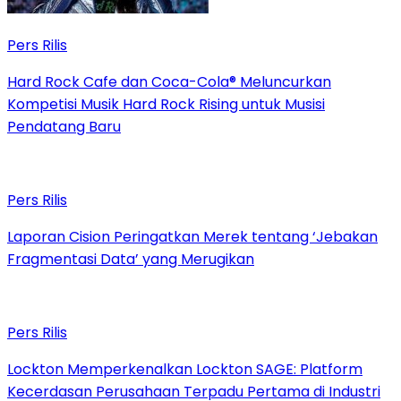
Pers Rilis
Hard Rock Cafe dan Coca-Cola® Meluncurkan
Kompetisi Musik Hard Rock Rising untuk Musisi
Pendatang Baru
Pers Rilis
Laporan Cision Peringatkan Merek tentang ‘Jebakan
Fragmentasi Data’ yang Merugikan
Pers Rilis
Lockton Memperkenalkan Lockton SAGE: Platform
Kecerdasan Perusahaan Terpadu Pertama di Industri