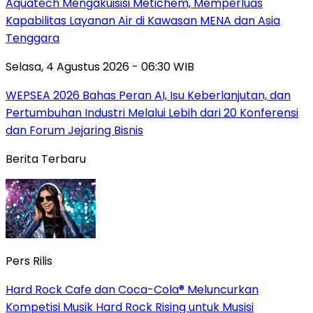
Aquatech Mengakuisisi Metichem, Memperluas
Kapabilitas Layanan Air di Kawasan MENA dan Asia
Tenggara
Selasa, 4 Agustus 2026 - 06:30 WIB
WEPSEA 2026 Bahas Peran AI, Isu Keberlanjutan, dan
Pertumbuhan Industri Melalui Lebih dari 20 Konferensi
dan Forum Jejaring Bisnis
Berita Terbaru
Pers Rilis
Hard Rock Cafe dan Coca-Cola® Meluncurkan
Kompetisi Musik Hard Rock Rising untuk Musisi