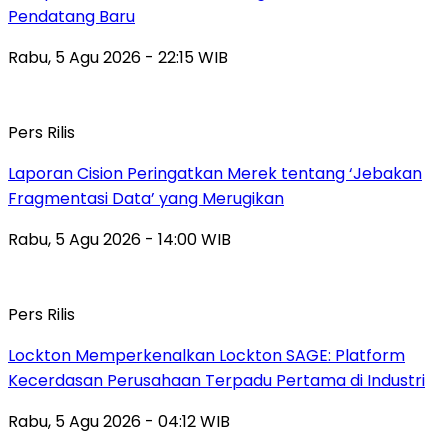
Pendatang Baru
Rabu, 5 Agu 2026 - 22:15 WIB
Pers Rilis
Laporan Cision Peringatkan Merek tentang ‘Jebakan
Fragmentasi Data’ yang Merugikan
Rabu, 5 Agu 2026 - 14:00 WIB
Pers Rilis
Lockton Memperkenalkan Lockton SAGE: Platform
Kecerdasan Perusahaan Terpadu Pertama di Industri
Rabu, 5 Agu 2026 - 04:12 WIB