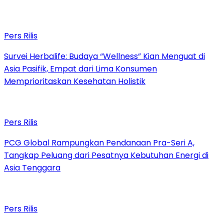
Pers Rilis
Survei Herbalife: Budaya “Wellness” Kian Menguat di
Asia Pasifik, Empat dari Lima Konsumen
Memprioritaskan Kesehatan Holistik
Pers Rilis
PCG Global Rampungkan Pendanaan Pra-Seri A,
Tangkap Peluang dari Pesatnya Kebutuhan Energi di
Asia Tenggara
Pers Rilis