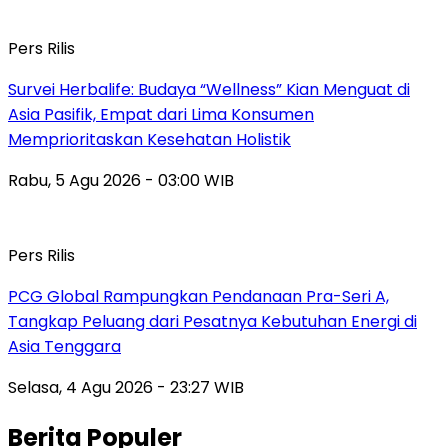
Pers Rilis
Survei Herbalife: Budaya “Wellness” Kian Menguat di
Asia Pasifik, Empat dari Lima Konsumen
Memprioritaskan Kesehatan Holistik
Rabu, 5 Agu 2026 - 03:00 WIB
Pers Rilis
PCG Global Rampungkan Pendanaan Pra-Seri A,
Tangkap Peluang dari Pesatnya Kebutuhan Energi di
Asia Tenggara
Selasa, 4 Agu 2026 - 23:27 WIB
Berita Populer