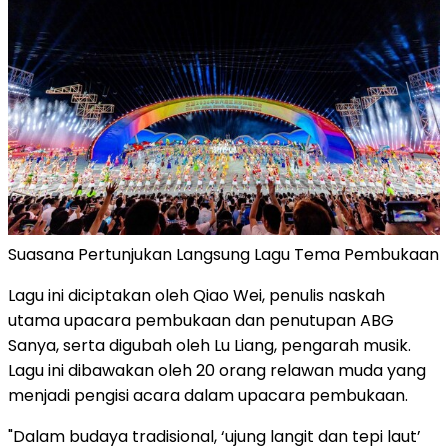
Suasana Pertunjukan Langsung Lagu Tema Pembukaan
Lagu ini diciptakan oleh Qiao Wei, penulis naskah
utama upacara pembukaan dan penutupan ABG
Sanya, serta digubah oleh Lu Liang, pengarah musik.
Lagu ini dibawakan oleh 20 orang relawan muda yang
menjadi pengisi acara dalam upacara pembukaan.
"Dalam budaya tradisional, ‘ujung langit dan tepi laut’