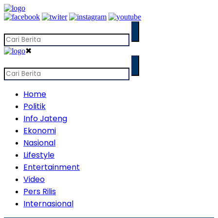
✖
Home
Politik
Info Jateng
Ekonomi
Nasional
Lifestyle
Entertainment
Video
Pers Rilis
Internasional