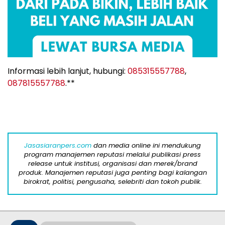
Informasi lebih lanjut, hubungi:
085315557788
,
087815557788
.**
Jasasiaranpers.com
dan media online ini mendukung
program manajemen reputasi melalui publikasi press
release untuk institusi, organisasi dan merek/brand
produk. Manajemen reputasi juga penting bagi kalangan
birokrat, politisi, pengusaha, selebriti dan tokoh publik.