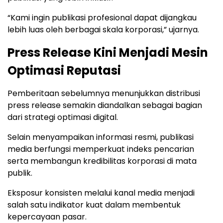
“Kami ingin publikasi profesional dapat dijangkau
lebih luas oleh berbagai skala korporasi,” ujarnya.
Press Release Kini Menjadi Mesin
Optimasi Reputasi
Pemberitaan sebelumnya menunjukkan distribusi
press release semakin diandalkan sebagai bagian
dari strategi optimasi digital.
Selain menyampaikan informasi resmi, publikasi
media berfungsi memperkuat indeks pencarian
serta membangun kredibilitas korporasi di mata
publik.
Eksposur konsisten melalui kanal media menjadi
salah satu indikator kuat dalam membentuk
kepercayaan pasar.