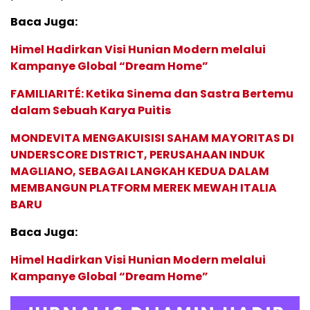
Baca Juga:
Himel Hadirkan Visi Hunian Modern melalui
Kampanye Global “Dream Home”
FAMILIARITÉ: Ketika Sinema dan Sastra Bertemu
dalam Sebuah Karya Puitis
MONDEVITA MENGAKUISISI SAHAM MAYORITAS DI
UNDERSCORE DISTRICT, PERUSAHAAN INDUK
MAGLIANO, SEBAGAI LANGKAH KEDUA DALAM
MEMBANGUN PLATFORM MEREK MEWAH ITALIA
BARU
Baca Juga:
Himel Hadirkan Visi Hunian Modern melalui
Kampanye Global “Dream Home”