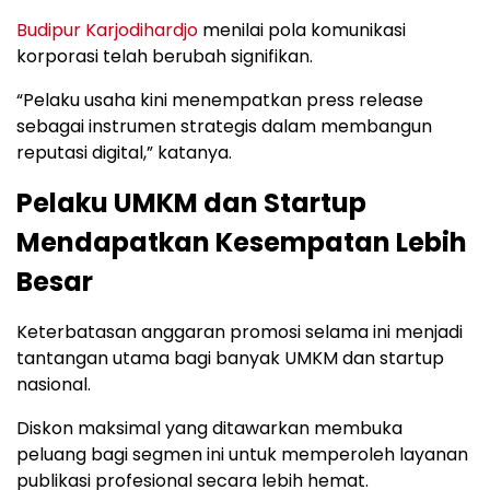
Budipur Karjodihardjo
menilai pola komunikasi
korporasi telah berubah signifikan.
“Pelaku usaha kini menempatkan press release
sebagai instrumen strategis dalam membangun
reputasi digital,” katanya.
Pelaku UMKM dan Startup
Mendapatkan Kesempatan Lebih
Besar
Keterbatasan anggaran promosi selama ini menjadi
tantangan utama bagi banyak UMKM dan startup
nasional.
Diskon maksimal yang ditawarkan membuka
peluang bagi segmen ini untuk memperoleh layanan
publikasi profesional secara lebih hemat.