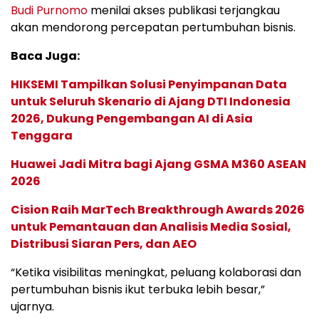
Budi Purnomo
menilai akses publikasi terjangkau
akan mendorong percepatan pertumbuhan bisnis.
Baca Juga:
HIKSEMI Tampilkan Solusi Penyimpanan Data
untuk Seluruh Skenario di Ajang DTI Indonesia
2026, Dukung Pengembangan AI di Asia
Tenggara
Huawei Jadi Mitra bagi Ajang GSMA M360 ASEAN
2026
Cision Raih MarTech Breakthrough Awards 2026
untuk Pemantauan dan Analisis Media Sosial,
Distribusi Siaran Pers, dan AEO
“Ketika visibilitas meningkat, peluang kolaborasi dan
pertumbuhan bisnis ikut terbuka lebih besar,”
ujarnya.