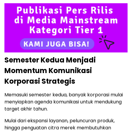
Semester Kedua Menjadi
Momentum Komunikasi
Korporasi Strategis
Memasuki semester kedua, banyak korporasi mulai
menyiapkan agenda komunikasi untuk mendukung
target akhir tahun.
Mulai dari ekspansi layanan, peluncuran produk,
hingga penguatan citra merek membutuhkan