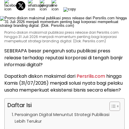
Promo diskon maksimal publikasi press release dari Persrilis.com
hingga 31 Juli 2026 menjadi momentum penting bagi korporasi
memperkuat strategi branding digital. (Dok. Persrilis.com)
SEBERAPA besar pengaruh satu publikasi press
release terhadap reputasi korporasi di tengah banjir
informasi digital?
Dapatkah diskon maksimal dari
Persrilis.com
hingga
Kamis (31/07/2026) menjadi solusi nyata bagi pelaku
usaha memperkuat eksistensi bisnis secara efisien?
Daftar Isi
Persaingan Digital Menuntut Strategi Publikasi
Lebih Terukur