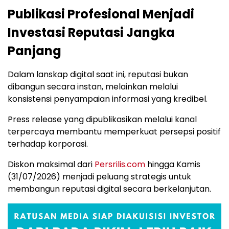
Publikasi Profesional Menjadi
Investasi Reputasi Jangka
Panjang
Dalam lanskap digital saat ini, reputasi bukan
dibangun secara instan, melainkan melalui
konsistensi penyampaian informasi yang kredibel.
Press release yang dipublikasikan melalui kanal
terpercaya membantu memperkuat persepsi positif
terhadap korporasi.
Diskon maksimal dari
Persrilis.com
hingga Kamis
(31/07/2026) menjadi peluang strategis untuk
membangun reputasi digital secara berkelanjutan.