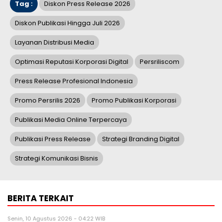
Tag :
Diskon Press Release 2026
Diskon Publikasi Hingga Juli 2026
Layanan Distribusi Media
Optimasi Reputasi Korporasi Digital
Persriliscom
Press Release Profesional Indonesia
Promo Persrilis 2026
Promo Publikasi Korporasi
Publikasi Media Online Terpercaya
Publikasi Press Release
Strategi Branding Digital
Strategi Komunikasi Bisnis
BERITA TERKAIT
Senin, 10 Agustus 2026 - 04:22 WIB