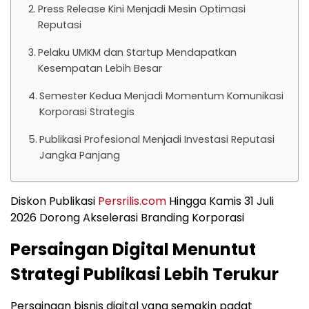
Press Release Kini Menjadi Mesin Optimasi
Reputasi
Pelaku UMKM dan Startup Mendapatkan
Kesempatan Lebih Besar
Semester Kedua Menjadi Momentum Komunikasi
Korporasi Strategis
Publikasi Profesional Menjadi Investasi Reputasi
Jangka Panjang
Diskon Publikasi
Persrilis.com
Hingga Kamis 31 Juli
2026 Dorong Akselerasi Branding Korporasi
Persaingan Digital Menuntut
Strategi Publikasi Lebih Terukur
Persaingan bisnis digital yang semakin padat