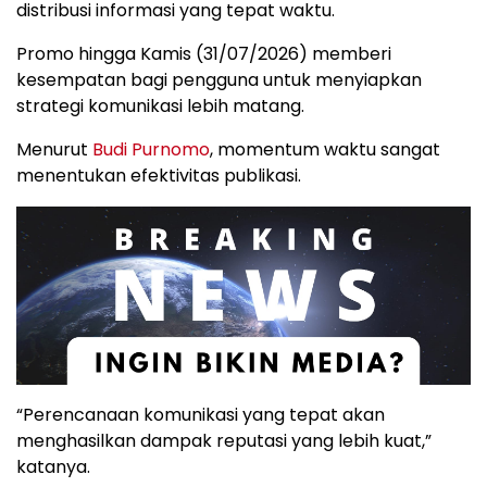
distribusi informasi yang tepat waktu.
Promo hingga Kamis (31/07/2026) memberi
kesempatan bagi pengguna untuk menyiapkan
strategi komunikasi lebih matang.
Menurut
Budi Purnomo
, momentum waktu sangat
menentukan efektivitas publikasi.
“Perencanaan komunikasi yang tepat akan
menghasilkan dampak reputasi yang lebih kuat,”
katanya.