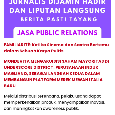
FAMILIARITÉ: Ketika Sinema dan Sastra Bertemu
dalam Sebuah Karya Puitis
MONDEVITA MENGAKUISISI SAHAM MAYORITAS DI
UNDERSCORE DISTRICT, PERUSAHAAN INDUK
MAGLIANO, SEBAGAI LANGKAH KEDUA DALAM
MEMBANGUN PLATFORM MEREK MEWAH ITALIA
BARU
Melalui distribusi terencana, pelaku usaha dapat
memperkenalkan produk, menyampaikan inovasi,
dan meningkatkan awareness publik.