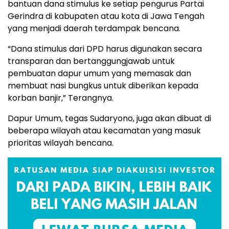
bantuan dana stimulus ke setiap pengurus Partai
Gerindra di kabupaten atau kota di Jawa Tengah
yang menjadi daerah terdampak bencana.
“Dana stimulus dari DPD harus digunakan secara
transparan dan bertanggungjawab untuk
pembuatan dapur umum yang memasak dan
membuat nasi bungkus untuk diberikan kepada
korban banjir,” Terangnya.
Dapur Umum, tegas Sudaryono, juga akan dibuat di
beberapa wilayah atau kecamatan yang masuk
prioritas wilayah bencana.