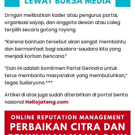
Drngan melibatkan kader atau pengurus partai,
organisasi sayap, dan anggota dewan atau caleg
terpilih secara gotong royong.
“Karena bantuan tersebut akan sangat membantu
dan bermanfaat bagi saudara-saudara kita yang
menjadi korban bencana.”
“Dan ini adalah komitmen Partai Gerindra untuk
terus membantu masyarakat yang membutuhkan,”
tegas Sudaryono.***
Artikel di atas juga sudah dìterbitkan di portal berita
nasional
Hellojateng.com