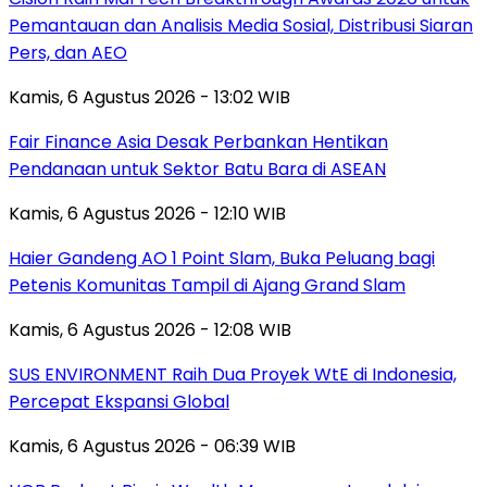
Pemantauan dan Analisis Media Sosial, Distribusi Siaran
Pers, dan AEO
Kamis, 6 Agustus 2026 - 13:02 WIB
Fair Finance Asia Desak Perbankan Hentikan
Pendanaan untuk Sektor Batu Bara di ASEAN
Kamis, 6 Agustus 2026 - 12:10 WIB
Haier Gandeng AO 1 Point Slam, Buka Peluang bagi
Petenis Komunitas Tampil di Ajang Grand Slam
Kamis, 6 Agustus 2026 - 12:08 WIB
SUS ENVIRONMENT Raih Dua Proyek WtE di Indonesia,
Percepat Ekspansi Global
Kamis, 6 Agustus 2026 - 06:39 WIB