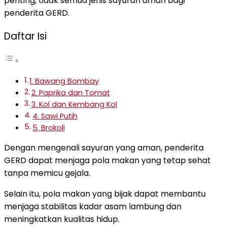
penting, tidak semua jenis sayuran aman bagi
penderita GERD.
Daftar Isi
1. Bawang Bombay
2. Paprika dan Tomat
3. Kol dan Kembang Kol
4. Sawi Putih
5. Brokoli
Dengan mengenali sayuran yang aman, penderita
GERD dapat menjaga pola makan yang tetap sehat
tanpa memicu gejala.
Selain itu, pola makan yang bijak dapat membantu
menjaga stabilitas kadar asam lambung dan
meningkatkan kualitas hidup.