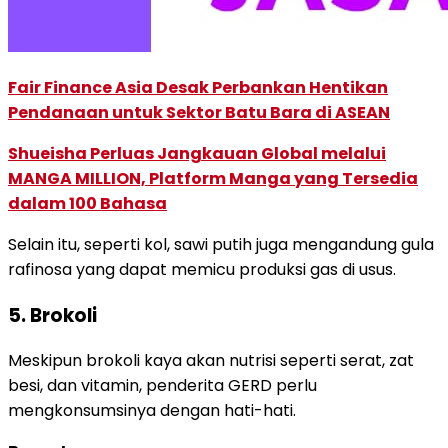
Fair Finance Asia Desak Perbankan Hentikan
Pendanaan untuk Sektor Batu Bara di ASEAN
Shueisha Perluas Jangkauan Global melalui
MANGA MILLION, Platform Manga yang Tersedia
dalam 100 Bahasa
Selain itu, seperti kol, sawi putih juga mengandung gula
rafinosa yang dapat memicu produksi gas di usus.
5. Brokoli
Meskipun brokoli kaya akan nutrisi seperti serat, zat
besi, dan vitamin, penderita GERD perlu
mengkonsumsinya dengan hati-hati.