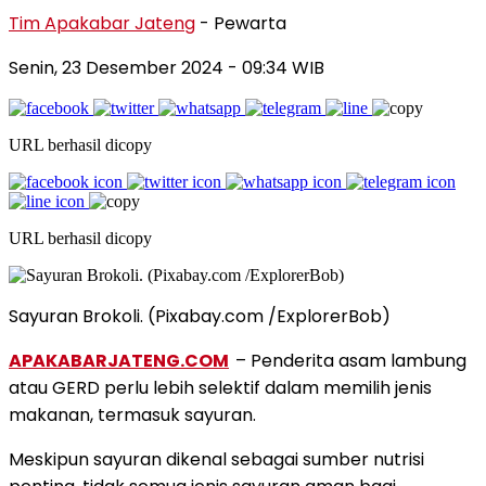
Tim Apakabar Jateng
- Pewarta
Senin, 23 Desember 2024 - 09:34 WIB
URL berhasil dicopy
URL berhasil dicopy
Sayuran Brokoli. (Pixabay.com /ExplorerBob)
APAKABARJATENG.COM
– Penderita asam lambung
atau GERD perlu lebih selektif dalam memilih jenis
makanan, termasuk sayuran.
Meskipun sayuran dikenal sebagai sumber nutrisi