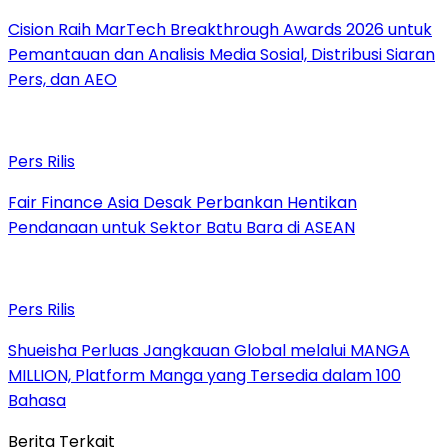
Cision Raih MarTech Breakthrough Awards 2026 untuk
Pemantauan dan Analisis Media Sosial, Distribusi Siaran
Pers, dan AEO
Pers Rilis
Fair Finance Asia Desak Perbankan Hentikan
Pendanaan untuk Sektor Batu Bara di ASEAN
Pers Rilis
Shueisha Perluas Jangkauan Global melalui MANGA
MILLION, Platform Manga yang Tersedia dalam 100
Bahasa
Berita Terkait