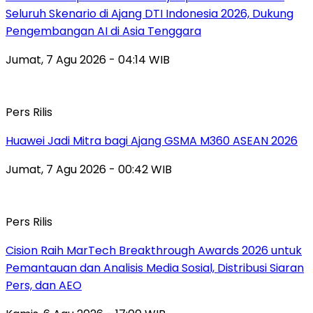
Seluruh Skenario di Ajang DTI Indonesia 2026, Dukung
Pengembangan AI di Asia Tenggara
Jumat, 7 Agu 2026 - 04:14 WIB
Pers Rilis
Huawei Jadi Mitra bagi Ajang GSMA M360 ASEAN 2026
Jumat, 7 Agu 2026 - 00:42 WIB
Pers Rilis
Cision Raih MarTech Breakthrough Awards 2026 untuk
Pemantauan dan Analisis Media Sosial, Distribusi Siaran
Pers, dan AEO