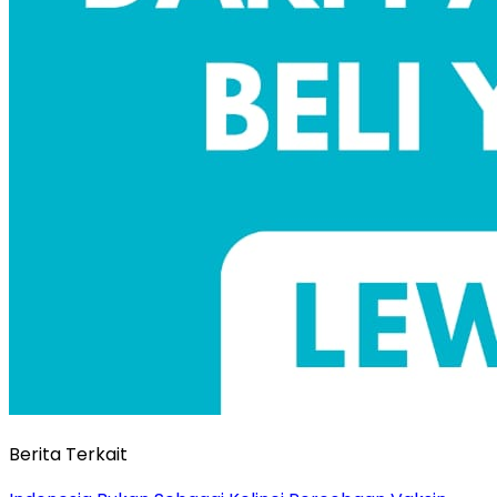
Berita Terkait