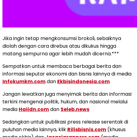
Jika ingin tetap mengkonsumsi brokoli, sebaiknya
diolah dengan cara direbus atau dikukus hingga
matang sempurna agar lebih mudah dicerna.***
Sempatkan untuk membaca berbagai berita dan
informasi seputar ekonomi dan bisnis lainnya di media
Infokumkm.com
dan
Ekbisindonesia.com
Jangan lewatkan juga menyimak berita dan informasi
terkini mengenai politik, hukum, dan nasional melalui
media
Haiidn.com
dan
Seleb.news
Sedangkan untuk publikasi press release serentak di
puluhan media lainnya, klik
Rilisbisnis.com
(khusus