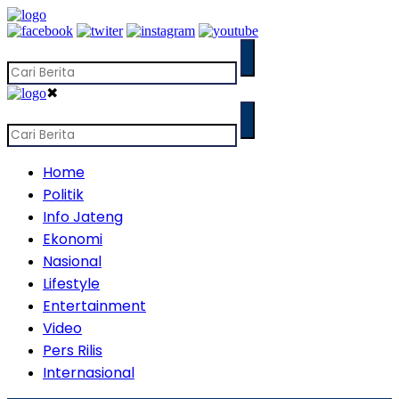
✖
Home
Politik
Info Jateng
Ekonomi
Nasional
Lifestyle
Entertainment
Video
Pers Rilis
Internasional