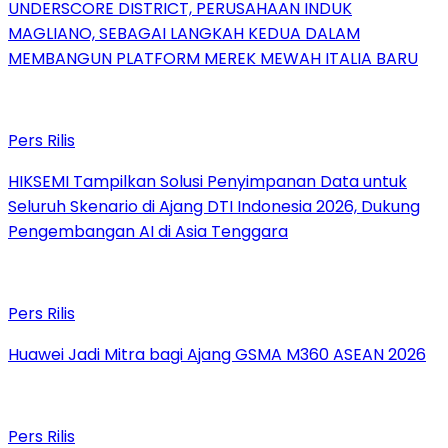
UNDERSCORE DISTRICT, PERUSAHAAN INDUK
MAGLIANO, SEBAGAI LANGKAH KEDUA DALAM
MEMBANGUN PLATFORM MEREK MEWAH ITALIA BARU
Pers Rilis
HIKSEMI Tampilkan Solusi Penyimpanan Data untuk
Seluruh Skenario di Ajang DTI Indonesia 2026, Dukung
Pengembangan AI di Asia Tenggara
Pers Rilis
Huawei Jadi Mitra bagi Ajang GSMA M360 ASEAN 2026
Pers Rilis