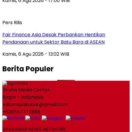
Kamis, 6 Agu 2026 - 17:00 WIB
Pers Rilis
Fair Finance Asia Desak Perbankan Hentikan
Pendanaan untuk Sektor Batu Bara di ASEAN
Kamis, 6 Agu 2026 - 13:02 WIB
Berita Populer
Graha Media Center,
Bogor - Indonesia
editorapakabar@gmail.com
+628557777888
APAKABAR NEWS NETWORK