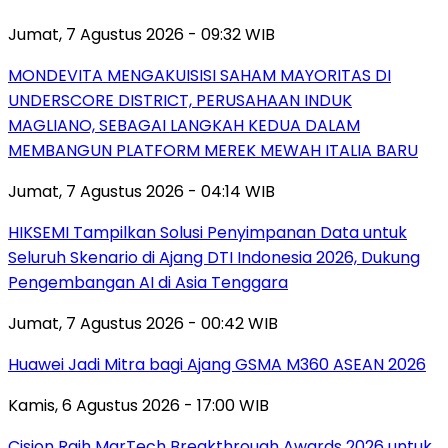
Jumat, 7 Agustus 2026 - 09:32 WIB
MONDEVITA MENGAKUISISI SAHAM MAYORITAS DI
UNDERSCORE DISTRICT, PERUSAHAAN INDUK
MAGLIANO, SEBAGAI LANGKAH KEDUA DALAM
MEMBANGUN PLATFORM MEREK MEWAH ITALIA BARU
Jumat, 7 Agustus 2026 - 04:14 WIB
HIKSEMI Tampilkan Solusi Penyimpanan Data untuk
Seluruh Skenario di Ajang DTI Indonesia 2026, Dukung
Pengembangan AI di Asia Tenggara
Jumat, 7 Agustus 2026 - 00:42 WIB
Huawei Jadi Mitra bagi Ajang GSMA M360 ASEAN 2026
Kamis, 6 Agustus 2026 - 17:00 WIB
Cision Raih MarTech Breakthrough Awards 2026 untuk