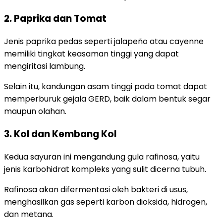
2. Paprika dan Tomat
Jenis paprika pedas seperti jalapeño atau cayenne
memiliki tingkat keasaman tinggi yang dapat
mengiritasi lambung.
Selain itu, kandungan asam tinggi pada tomat dapat
memperburuk gejala GERD, baik dalam bentuk segar
maupun olahan.
3. Kol dan Kembang Kol
Kedua sayuran ini mengandung gula rafinosa, yaitu
jenis karbohidrat kompleks yang sulit dicerna tubuh.
Rafinosa akan difermentasi oleh bakteri di usus,
menghasilkan gas seperti karbon dioksida, hidrogen,
dan metana.