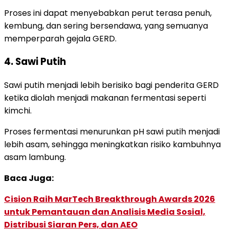
Proses ini dapat menyebabkan perut terasa penuh,
kembung, dan sering bersendawa, yang semuanya
memperparah gejala GERD.
4. Sawi Putih
Sawi putih menjadi lebih berisiko bagi penderita GERD
ketika diolah menjadi makanan fermentasi seperti
kimchi.
Proses fermentasi menurunkan pH sawi putih menjadi
lebih asam, sehingga meningkatkan risiko kambuhnya
asam lambung.
Baca Juga:
Cision Raih MarTech Breakthrough Awards 2026
untuk Pemantauan dan Analisis Media Sosial,
Distribusi Siaran Pers, dan AEO