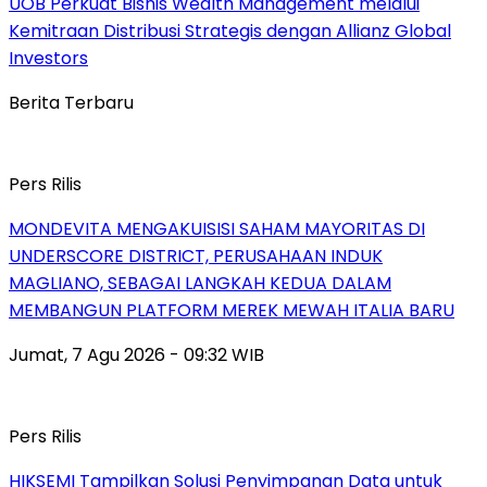
UOB Perkuat Bisnis Wealth Management melalui
Kemitraan Distribusi Strategis dengan Allianz Global
Investors
Berita Terbaru
Pers Rilis
MONDEVITA MENGAKUISISI SAHAM MAYORITAS DI
UNDERSCORE DISTRICT, PERUSAHAAN INDUK
MAGLIANO, SEBAGAI LANGKAH KEDUA DALAM
MEMBANGUN PLATFORM MEREK MEWAH ITALIA BARU
Jumat, 7 Agu 2026 - 09:32 WIB
Pers Rilis
HIKSEMI Tampilkan Solusi Penyimpanan Data untuk