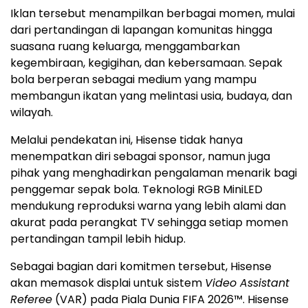
Iklan tersebut menampilkan berbagai momen, mulai
dari pertandingan di lapangan komunitas hingga
suasana ruang keluarga, menggambarkan
kegembiraan, kegigihan, dan kebersamaan. Sepak
bola berperan sebagai medium yang mampu
membangun ikatan yang melintasi usia, budaya, dan
wilayah.
Melalui pendekatan ini, Hisense tidak hanya
menempatkan diri sebagai sponsor, namun juga
pihak yang menghadirkan pengalaman menarik bagi
penggemar sepak bola. Teknologi RGB MiniLED
mendukung reproduksi warna yang lebih alami dan
akurat pada perangkat TV sehingga setiap momen
pertandingan tampil lebih hidup.
Sebagai bagian dari komitmen tersebut, Hisense
akan memasok displai untuk sistem
Video Assistant
Referee
(VAR) pada Piala Dunia FIFA 2026™. Hisense