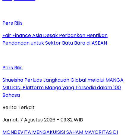
Pers Rilis
Fair Finance Asia Desak Perbankan Hentikan
Pendanaan untuk Sektor Batu Bara di ASEAN
Pers Rilis
Shueisha Perluas Jangkauan Global melalui MANGA
MILLION, Platform Manga yang Tersedia dalam 100
Bahasa
Berita Terkait
Jumat, 7 Agustus 2026 - 09:32 WIB
MONDEVITA MENGAKUISISI SAHAM MAYORITAS DI