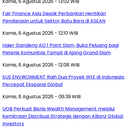
Kamis, 6 Agustus 2026 - 13:02 WIB
Fair Finance Asia Desak Perbankan Hentikan
Pendanaan untuk Sektor Batu Bara di ASEAN
Kamis, 6 Agustus 2026 - 12:10 WIB
Haier Gandeng AO 1 Point Slam, Buka Peluang bagi
Petenis Komunitas Tampil di Ajang Grand Slam
Kamis, 6 Agustus 2026 - 12:08 WIB
SUS ENVIRONMENT Raih Dua Proyek WtE di Indonesia,
Percepat Ekspansi Global
Kamis, 6 Agustus 2026 - 06:39 WIB
UOB Perkuat Bisnis Wealth Management melalui
Kemitraan Distribusi Strategis dengan Allianz Global
Investors