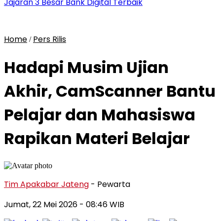
Jajaran 3 Besar Bank Digital Terbaik
Home
Pers Rilis
/
Hadapi Musim Ujian
Akhir, CamScanner Bantu
Pelajar dan Mahasiswa
Rapikan Materi Belajar
Tim Apakabar Jateng
- Pewarta
Jumat, 22 Mei 2026 - 08:46 WIB