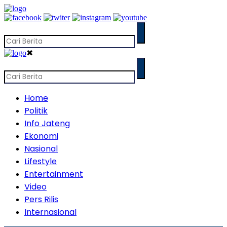
✖
Home
Politik
Info Jateng
Ekonomi
Nasional
Lifestyle
Entertainment
Video
Pers Rilis
Internasional