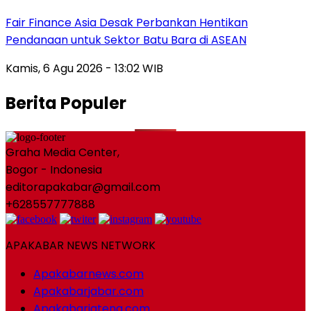
Fair Finance Asia Desak Perbankan Hentikan
Pendanaan untuk Sektor Batu Bara di ASEAN
Kamis, 6 Agu 2026 - 13:02 WIB
Berita Populer
Graha Media Center,
Bogor - Indonesia
editorapakabar@gmail.com
+628557777888
APAKABAR NEWS NETWORK
Apakabarnews.com
Apakabarjabar.com
Apakabarjateng.com