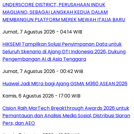
UNDERSCORE DISTRICT, PERUSAHAAN INDUK
MAGLIANO, SEBAGAI LANGKAH KEDUA DALAM
MEMBANGUN PLATFORM MEREK MEWAH ITALIA BARU
Jumat, 7 Agustus 2026 - 04:14 WIB
HIKSEMI Tampilkan Solusi Penyimpanan Data untuk
Seluruh Skenario di Ajang DTI Indonesia 2026, Dukung
Pengembangan AI di Asia Tenggara
Jumat, 7 Agustus 2026 - 00:42 WIB
Huawei Jadi Mitra bagi Ajang GSMA M360 ASEAN 2026
Kamis, 6 Agustus 2026 - 17:00 WIB
Cision Raih MarTech Breakthrough Awards 2026 untuk
Pemantauan dan Analisis Media Sosial, Distribusi Siaran
Pers, dan AEO