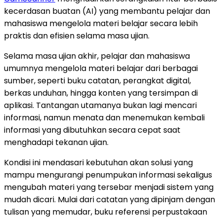
kecerdasan buatan (AI) yang membantu pelajar dan
mahasiswa mengelola materi belajar secara lebih
praktis dan efisien selama masa ujian.
Selama masa ujian akhir, pelajar dan mahasiswa
umumnya mengelola materi belajar dari berbagai
sumber, seperti buku catatan, perangkat digital,
berkas unduhan, hingga konten yang tersimpan di
aplikasi. Tantangan utamanya bukan lagi mencari
informasi, namun menata dan menemukan kembali
informasi yang dibutuhkan secara cepat saat
menghadapi tekanan ujian.
Kondisi ini mendasari kebutuhan akan solusi yang
mampu mengurangi penumpukan informasi sekaligus
mengubah materi yang tersebar menjadi sistem yang
mudah dicari. Mulai dari catatan yang dipinjam dengan
tulisan yang memudar, buku referensi perpustakaan