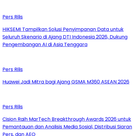
Pers Rilis
HIKSEMI Tampilkan Solusi Penyimpanan Data untuk
Seluruh Skenario di Ajang DTI Indonesia 2026, Dukung
Pengembangan AI di Asia Tenggara
Pers Rilis
Huawei Jadi Mitra bagi Ajang GSMA M360 ASEAN 2026
Pers Rilis
Cision Raih MarTech Breakthrough Awards 2026 untuk
Pemantauan dan Analisis Media Sosial, Distribusi Siaran
Pers, dan AEO