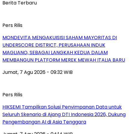
Berita Terbaru
Pers Rilis
MONDEVITA MENGAKUISISI SAHAM MAYORITAS DI
UNDERSCORE DISTRICT, PERUSAHAAN INDUK
MAGLIANO, SEBAGAI LANGKAH KEDUA DALAM
MEMBANGUN PLATFORM MEREK MEWAH ITALIA BARU
Jumat, 7 Agu 2026 - 09:32 WIB
Pers Rilis
HIKSEMI Tampilkan Solusi Penyimpanan Data untuk
Seluruh Skenario di Ajang DTI Indonesia 2026, Dukung
Pengembangan AI di Asia Tenggara