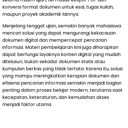
konversi format dokumen untuk esai, tugas kuliah,
maupun proyek akademik lainnya.
Menjelang tenggat ujian, semakin banyak mahasiswa
mencari solusi yang dapat mengurangi kekacauan
dokumen digital dan mempercepat pencarian
informasi. Materi pembelajaran kini juga diharapkan
dapat berfungsi layaknya konten digital yang mudah
ditelusuri, bukan sekadar dokumen statis atau
kumpulan berkas yang tidak tertata. Karena itu, solusi
yang mampu meningkatkan kerapian dokumen dan
efisiensi pencarian informasi semakin menjadi bagian
penting dalam proses belajar modern, terutama saat
kecepatan, keteraturan, dan kemudahan akses
menjadi faktor utama.