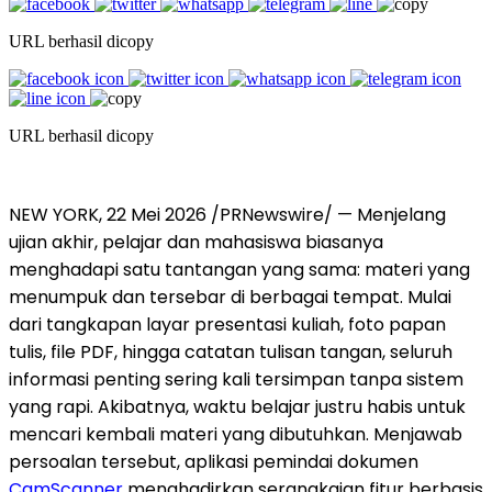
URL berhasil dicopy
URL berhasil dicopy
NEW YORK, 22 Mei 2026 /PRNewswire/ — Menjelang
ujian akhir, pelajar dan mahasiswa biasanya
menghadapi satu tantangan yang sama: materi yang
menumpuk dan tersebar di berbagai tempat. Mulai
dari tangkapan layar presentasi kuliah, foto papan
tulis, file PDF, hingga catatan tulisan tangan, seluruh
informasi penting sering kali tersimpan tanpa sistem
yang rapi. Akibatnya, waktu belajar justru habis untuk
mencari kembali materi yang dibutuhkan. Menjawab
persoalan tersebut, aplikasi pemindai dokumen
CamScanner
menghadirkan serangkaian fitur berbasis