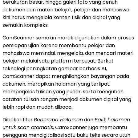
berukuran besar, hingga galeri foto yang penuh
dokumen dan materi belajar, pelajar dan mahasiswa
kini harus mengelola konten fisik dan digital yang
semakin kompleks.
CamScanner semakin marak digunakan dalam proses
persiapan ujian karena membantu pelajar dan
mahasiswa memindai, mengelola, dan mencari materi
belajar melalui satu platform terpusat. Berkat
teknologi peningkatan gambar berbasis AI,
CamScanner dapat menghilangkan bayangan pada
dokumen, merapikan halaman yang terlipat,
memperjelas tulisan yang pudar, serta mengubah
catatan tulisan tangan menjadi dokumen digital yang
lebih rapi dan mudah dibaca.
Dibekali fitur
Beberapa Halaman
dan
Balik halaman
untuk scan otomatis
, CamScanner juga membantu
pengguna mendigitalisasi satu buku teks secara utuh