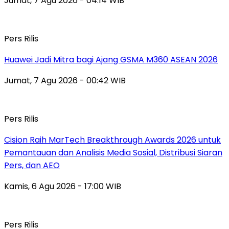
Jumat, 7 Agu 2026 - 04:14 WIB
Pers Rilis
Huawei Jadi Mitra bagi Ajang GSMA M360 ASEAN 2026
Jumat, 7 Agu 2026 - 00:42 WIB
Pers Rilis
Cision Raih MarTech Breakthrough Awards 2026 untuk
Pemantauan dan Analisis Media Sosial, Distribusi Siaran
Pers, dan AEO
Kamis, 6 Agu 2026 - 17:00 WIB
Pers Rilis