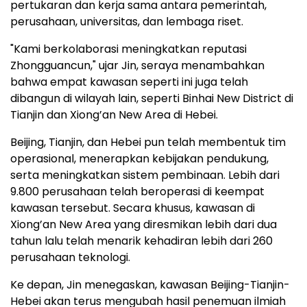
pertukaran dan kerja sama antara pemerintah,
perusahaan, universitas, dan lembaga riset.
"Kami berkolaborasi meningkatkan reputasi
Zhongguancun," ujar Jin, seraya menambahkan
bahwa empat kawasan seperti ini juga telah
dibangun di wilayah lain, seperti Binhai New District di
Tianjin dan Xiong’an New Area di Hebei.
Beijing, Tianjin, dan Hebei pun telah membentuk tim
operasional, menerapkan kebijakan pendukung,
serta meningkatkan sistem pembinaan. Lebih dari
9.800 perusahaan telah beroperasi di keempat
kawasan tersebut. Secara khusus, kawasan di
Xiong’an New Area yang diresmikan lebih dari dua
tahun lalu telah menarik kehadiran lebih dari 260
perusahaan teknologi.
Ke depan, Jin menegaskan, kawasan Beijing-Tianjin-
Hebei akan terus mengubah hasil penemuan ilmiah