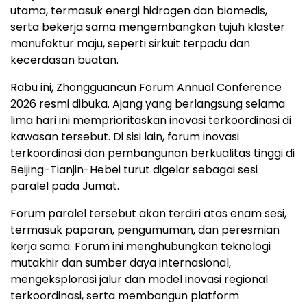
utama, termasuk energi hidrogen dan biomedis,
serta bekerja sama mengembangkan tujuh klaster
manufaktur maju, seperti sirkuit terpadu dan
kecerdasan buatan.
Rabu ini, Zhongguancun Forum Annual Conference
2026 resmi dibuka. Ajang yang berlangsung selama
lima hari ini memprioritaskan inovasi terkoordinasi di
kawasan tersebut. Di sisi lain, forum inovasi
terkoordinasi dan pembangunan berkualitas tinggi di
Beijing-Tianjin-Hebei turut digelar sebagai sesi
paralel pada Jumat.
Forum paralel tersebut akan terdiri atas enam sesi,
termasuk paparan, pengumuman, dan peresmian
kerja sama. Forum ini menghubungkan teknologi
mutakhir dan sumber daya internasional,
mengeksplorasi jalur dan model inovasi regional
terkoordinasi, serta membangun platform