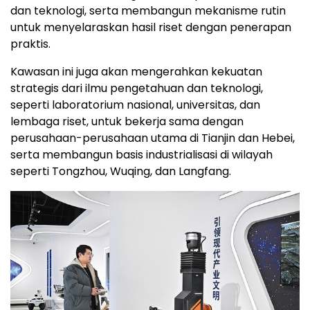
dan teknologi, serta membangun mekanisme rutin
untuk menyelaraskan hasil riset dengan penerapan
praktis.
Kawasan ini juga akan mengerahkan kekuatan
strategis dari ilmu pengetahuan dan teknologi,
seperti laboratorium nasional, universitas, dan
lembaga riset, untuk bekerja sama dengan
perusahaan-perusahaan utama di Tianjin dan Hebei,
serta membangun basis industrialisasi di wilayah
seperti Tongzhou, Wuqing, dan Langfang.