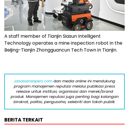
A staff member of Tianjin Siasun Intelligent
Technology operates a mine inspection robot in the
Beijing-Tianjin Zhongguancun Tech Town in Tianjin.
Jasasiaranpers.com
dan media online ini mendukung
program manajemen reputasi melalui publikasi press
release untuk institusi, organisasi dan merek/brand
produk. Manajemen reputasi juga penting bagi kalangan
birokrat, politisi, pengusaha, selebriti dan tokoh publik.
BERITA TERKAIT