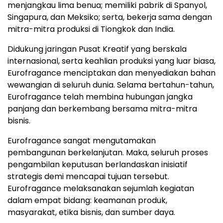
menjangkau lima benua; memiliki pabrik di Spanyol,
Singapura, dan Meksiko; serta, bekerja sama dengan
mitra-mitra produksi di Tiongkok dan India.
Didukung jaringan Pusat Kreatif yang berskala
internasional, serta keahlian produksi yang luar biasa,
Eurofragance menciptakan dan menyediakan bahan
wewangian di seluruh dunia. Selama bertahun-tahun,
Eurofragance telah membina hubungan jangka
panjang dan berkembang bersama mitra-mitra
bisnis.
Eurofragance sangat mengutamakan
pembangunan berkelanjutan. Maka, seluruh proses
pengambilan keputusan berlandaskan inisiatif
strategis demi mencapai tujuan tersebut.
Eurofragance melaksanakan sejumlah kegiatan
dalam empat bidang: keamanan produk,
masyarakat, etika bisnis, dan sumber daya.