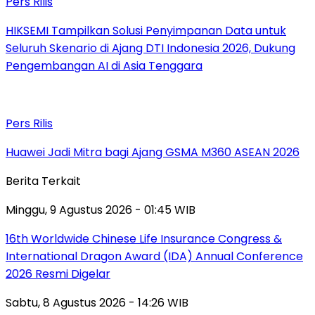
Pers Rilis
HIKSEMI Tampilkan Solusi Penyimpanan Data untuk
Seluruh Skenario di Ajang DTI Indonesia 2026, Dukung
Pengembangan AI di Asia Tenggara
Pers Rilis
Huawei Jadi Mitra bagi Ajang GSMA M360 ASEAN 2026
Berita Terkait
Minggu, 9 Agustus 2026 - 01:45 WIB
16th Worldwide Chinese Life Insurance Congress &
International Dragon Award (IDA) Annual Conference
2026 Resmi Digelar
Sabtu, 8 Agustus 2026 - 14:26 WIB