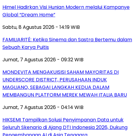
Himel Hadirkan Visi Hunian Modern melalui Kampanye
Global “Dream Home”
Sabtu, 8 Agustus 2026 - 14:19 WIB
FAMILIARITÉ: Ketika Sinema dan Sastra Bertemu dalam
Sebuah Karya Puitis
Jumat, 7 Agustus 2026 - 09:32 WIB
MONDEVITA MENGAKUISISI SAHAM MAYORITAS DI
UNDERSCORE DISTRICT, PERUSAHAAN INDUK
MAGLIANO, SEBAGAI LANGKAH KEDUA DALAM
MEMBANGUN PLATFORM MEREK MEWAH ITALIA BARU
Jumat, 7 Agustus 2026 - 04:14 WIB
HIKSEMI Tampilkan Solusi Penyimpanan Data untuk
Seluruh Skenario di Ajang DTI Indonesia 2026, Dukung
Pengembangan AI di Asia Tenggara