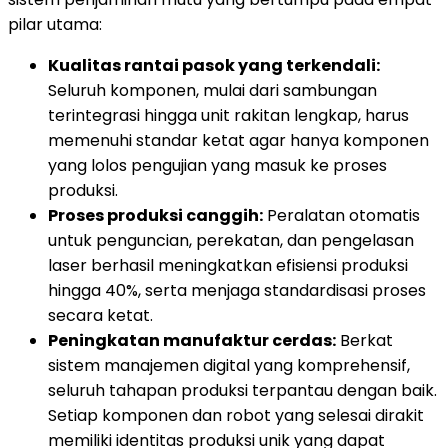
pilar utama:
Kualitas rantai pasok yang terkendali:
Seluruh komponen, mulai dari sambungan
terintegrasi hingga unit rakitan lengkap, harus
memenuhi standar ketat agar hanya komponen
yang lolos pengujian yang masuk ke proses
produksi.
Proses produksi canggih:
Peralatan otomatis
untuk penguncian, perekatan, dan pengelasan
laser berhasil meningkatkan efisiensi produksi
hingga 40%, serta menjaga standardisasi proses
secara ketat.
Peningkatan manufaktur cerdas:
Berkat
sistem manajemen digital yang komprehensif,
seluruh tahapan produksi terpantau dengan baik.
Setiap komponen dan robot yang selesai dirakit
memiliki identitas produksi unik yang dapat