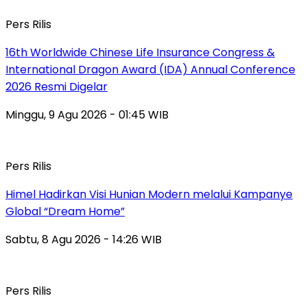
Pers Rilis
16th Worldwide Chinese Life Insurance Congress &
International Dragon Award (IDA) Annual Conference
2026 Resmi Digelar
Minggu, 9 Agu 2026 - 01:45 WIB
Pers Rilis
Himel Hadirkan Visi Hunian Modern melalui Kampanye
Global “Dream Home”
Sabtu, 8 Agu 2026 - 14:26 WIB
Pers Rilis