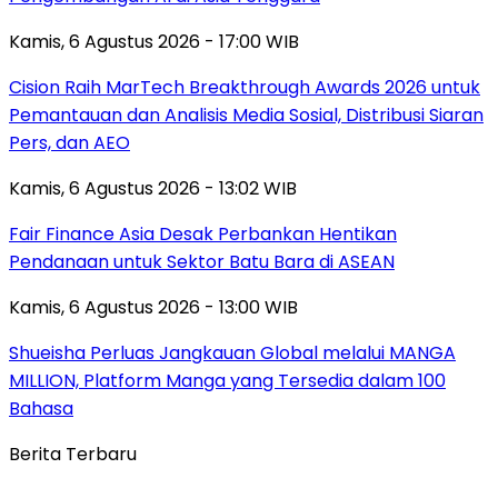
Kamis, 6 Agustus 2026 - 17:00 WIB
Cision Raih MarTech Breakthrough Awards 2026 untuk
Pemantauan dan Analisis Media Sosial, Distribusi Siaran
Pers, dan AEO
Kamis, 6 Agustus 2026 - 13:02 WIB
Fair Finance Asia Desak Perbankan Hentikan
Pendanaan untuk Sektor Batu Bara di ASEAN
Kamis, 6 Agustus 2026 - 13:00 WIB
Shueisha Perluas Jangkauan Global melalui MANGA
MILLION, Platform Manga yang Tersedia dalam 100
Bahasa
Berita Terbaru