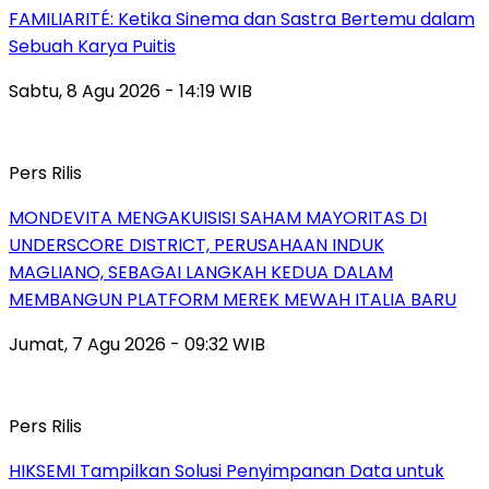
FAMILIARITÉ: Ketika Sinema dan Sastra Bertemu dalam
Sebuah Karya Puitis
Sabtu, 8 Agu 2026 - 14:19 WIB
Pers Rilis
MONDEVITA MENGAKUISISI SAHAM MAYORITAS DI
UNDERSCORE DISTRICT, PERUSAHAAN INDUK
MAGLIANO, SEBAGAI LANGKAH KEDUA DALAM
MEMBANGUN PLATFORM MEREK MEWAH ITALIA BARU
Jumat, 7 Agu 2026 - 09:32 WIB
Pers Rilis
HIKSEMI Tampilkan Solusi Penyimpanan Data untuk