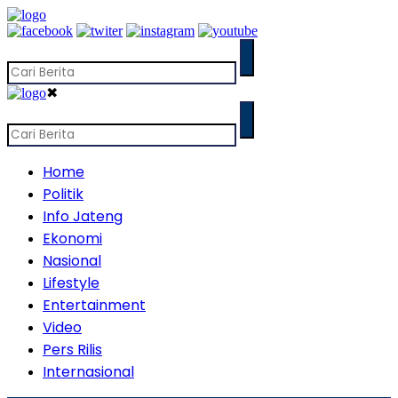
✖
Home
Politik
Info Jateng
Ekonomi
Nasional
Lifestyle
Entertainment
Video
Pers Rilis
Internasional