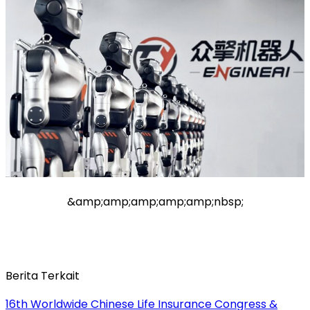
&amp;amp;amp;amp;amp;nbsp;
Berita Terkait
16th Worldwide Chinese Life Insurance Congress &