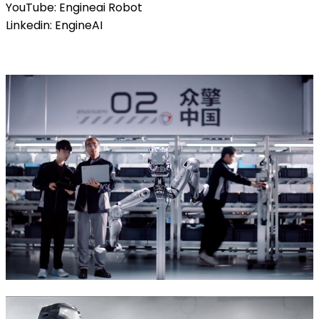
YouTube: Engineai Robot
Linkedin: EngineAI