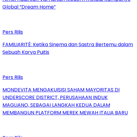
Global “Dream Home”
Pers Rilis
FAMILIARITÉ: Ketika Sinema dan Sastra Bertemu dalam
Sebuah Karya Puitis
Pers Rilis
MONDEVITA MENGAKUISISI SAHAM MAYORITAS DI
UNDERSCORE DISTRICT, PERUSAHAAN INDUK
MAGLIANO, SEBAGAI LANGKAH KEDUA DALAM
MEMBANGUN PLATFORM MEREK MEWAH ITALIA BARU