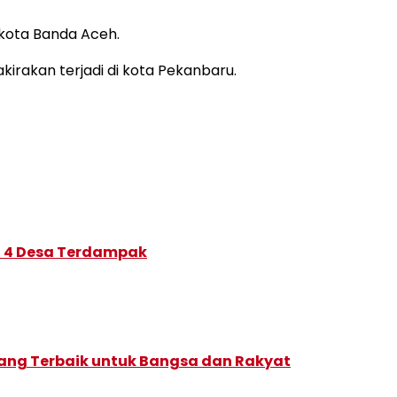
 kota Banda Aceh.
kirakan terjadi di kota Pekanbaru.
di 4 Desa Terdampak
 yang Terbaik untuk Bangsa dan Rakyat