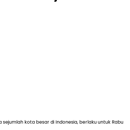
ejumlah kota besar di Indonesia, berlaku untuk Rabu