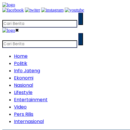
✖
Home
Politik
Info Jateng
Ekonomi
Nasional
Lifestyle
Entertainment
Video
Pers Rilis
Internasional