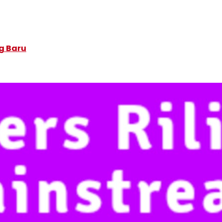
g Baru