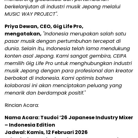
berkelanjutan di industri musik Jepang melalui
MUSIC WAY PROJECT".
Priya Dewan, CEO, Gig Life Pro,
mengatakan,
"Indonesia merupakan salah satu
pasar musik dengan pertumbuhan tercepat di
dunia. Selain itu, Indonesia telah lama mendukung
konten asal Jepang. Kami sangat gembira, CEIPA
memilih Gig Life Pro untuk menghubungkan industri
musik Jepang dengan para profesional dan kreator
berbakat di Indonesia. Kami optimis bahwa
kolaborasi ini akan menciptakan peluang yang
menarik dan berdampak positif."
Rincian Acara:
Nama Acara: Tsudoi ’26 Japanese Industry Mixer
– Indonesia Edition
Jadwal: Kamis, 12 Februari 2026