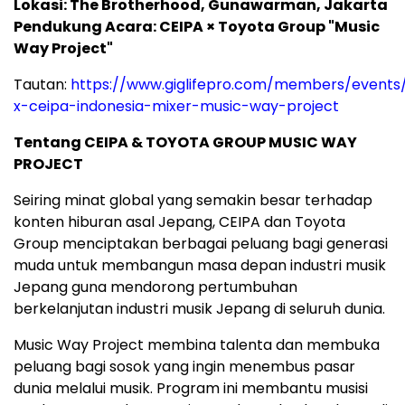
Lokasi: The Brotherhood, Gunawarman, Jakarta
Pendukung Acara: CEIPA × Toyota Group "Music
Way Project"
Tautan:
https://www.giglifepro.com/members/events/
x-ceipa-indonesia-mixer-music-way-project
Tentang CEIPA & TOYOTA GROUP MUSIC WAY
PROJECT
Seiring minat global yang semakin besar terhadap
konten hiburan asal Jepang, CEIPA dan Toyota
Group menciptakan berbagai peluang bagi generasi
muda untuk membangun masa depan industri musik
Jepang guna mendorong pertumbuhan
berkelanjutan industri musik Jepang di seluruh dunia.
Music Way Project membina talenta dan membuka
peluang bagi sosok yang ingin menembus pasar
dunia melalui musik. Program ini membantu musisi