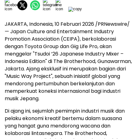
JAKARTA, Indonesia, 10 Februari 2026 /PRNewswire/
— Japan Culture and Entertainment Industry
Promotion Association (CEIPA), berkolaborasi
dengan Toyota Group dan Gig Life Pro, akan
menggelar "Tsudoi ’26 Japanese Industry Mixer –
Indonesia Edition" di The Brotherhood, Gunawarman,
Jakarta. Ajang eksklusif ini merupakan bagian dari
"Music Way Project", sebuah inisiatif global yang
mendorong pertumbuhan berkelanjutan dan
memperkuat koneksi internasional bagi industri
musik Jepang.
Di ajang ini, sejumlah pemimpin industri musik dan
pelaku ekonomi kreatif bertemu dalam suasana
yang hangat guna mendorong wacana dan
kolaborasi lintasnegara. The Brotherhood,