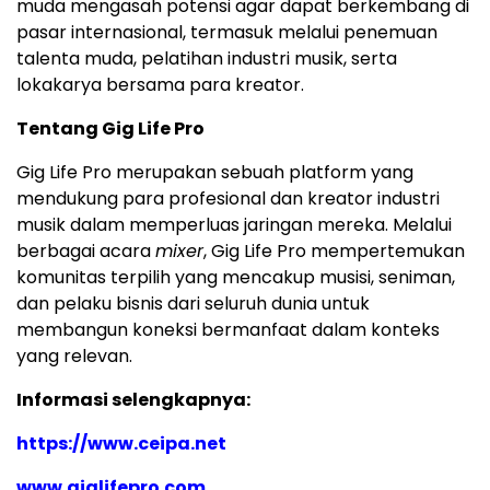
muda mengasah potensi agar dapat berkembang di
pasar internasional, termasuk melalui penemuan
talenta muda, pelatihan industri musik, serta
lokakarya bersama para kreator.
Tentang Gig Life Pro
Gig Life Pro merupakan sebuah platform yang
mendukung para profesional dan kreator industri
musik dalam memperluas jaringan mereka. Melalui
berbagai acara
mixer
, Gig Life Pro mempertemukan
komunitas terpilih yang mencakup musisi, seniman,
dan pelaku bisnis dari seluruh dunia untuk
membangun koneksi bermanfaat dalam konteks
yang relevan.
Informasi selengkapnya:
https://www.ceipa.net
www.giglifepro.com