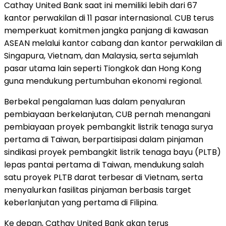
Cathay United Bank saat ini memiliki lebih dari 67
kantor perwakilan di 11 pasar internasional. CUB terus
memperkuat komitmen jangka panjang di kawasan
ASEAN melalui kantor cabang dan kantor perwakilan di
Singapura, Vietnam, dan Malaysia, serta sejumlah
pasar utama lain seperti Tiongkok dan Hong Kong
guna mendukung pertumbuhan ekonomi regional.
Berbekal pengalaman luas dalam penyaluran
pembiayaan berkelanjutan, CUB pernah menangani
pembiayaan proyek pembangkit listrik tenaga surya
pertama di Taiwan, berpartisipasi dalam pinjaman
sindikasi proyek pembangkit listrik tenaga bayu (PLTB)
lepas pantai pertama di Taiwan, mendukung salah
satu proyek PLTB darat terbesar di Vietnam, serta
menyalurkan fasilitas pinjaman berbasis target
keberlanjutan yang pertama di Filipina.
Ke depan, Cathay United Bank akan terus