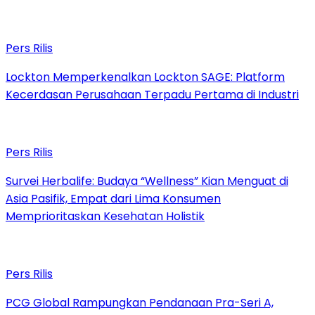
Pers Rilis
Lockton Memperkenalkan Lockton SAGE: Platform
Kecerdasan Perusahaan Terpadu Pertama di Industri
Pers Rilis
Survei Herbalife: Budaya “Wellness” Kian Menguat di
Asia Pasifik, Empat dari Lima Konsumen
Memprioritaskan Kesehatan Holistik
Pers Rilis
PCG Global Rampungkan Pendanaan Pra-Seri A,