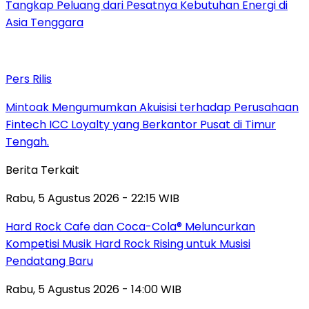
Tangkap Peluang dari Pesatnya Kebutuhan Energi di
Asia Tenggara
Pers Rilis
Mintoak Mengumumkan Akuisisi terhadap Perusahaan
Fintech ICC Loyalty yang Berkantor Pusat di Timur
Tengah.
Berita Terkait
Rabu, 5 Agustus 2026 - 22:15 WIB
Hard Rock Cafe dan Coca-Cola® Meluncurkan
Kompetisi Musik Hard Rock Rising untuk Musisi
Pendatang Baru
Rabu, 5 Agustus 2026 - 14:00 WIB