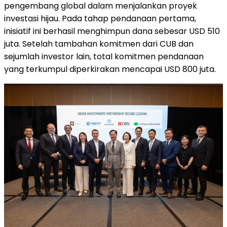
pengembang global dalam menjalankan proyek
investasi hijau. Pada tahap pendanaan pertama,
inisiatif ini berhasil menghimpun dana sebesar USD 510
juta. Setelah tambahan komitmen dari CUB dan
sejumlah investor lain, total
komitmen pendanaan
yang terkumpul diperkirakan mencapai USD 800 juta.