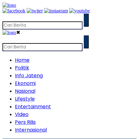
✖
Home
Politik
Info Jateng
Ekonomi
Nasional
Lifestyle
Entertainment
Video
Pers Rilis
Internasional