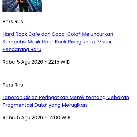
Pers Rilis
Hard Rock Cafe dan Coca-Cola® Meluncurkan
Kompetisi Musik Hard Rock Rising untuk Musisi
Pendatang Baru
Rabu, 5 Agu 2026 - 22:15 WIB
Pers Rilis
Laporan Cision Peringatkan Merek tentang ‘Jebakan
Fragmentasi Data’ yang Merugikan
Rabu, 5 Agu 2026 - 14:00 WIB