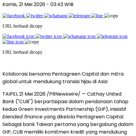
Kamis, 21 Mei 2026 - 03:43 WIB
URL berhasil dicopy
URL berhasil dicopy
Kolaborasi bersama Pentagreen Capital dan mitra
global untuk mendukung transisi hijau di Asia
TAIPEI, 21 Mei 2026 /PRNewswire/ — Cathay United
Bank ("CUB") berpartisipasi dalam pendanaan tahap
kedua Green Investments Partnership (GIP), inisiatif
blended finance
yang dikelola Pentagreen Capital.
Sebagai bank Taiwan pertama yang bergabung dalam
GIP, CUB
memiliki komitmen kredit
yang mendukung