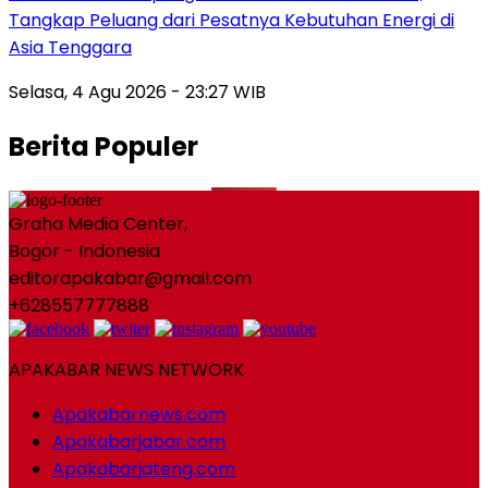
Tangkap Peluang dari Pesatnya Kebutuhan Energi di
Asia Tenggara
Selasa, 4 Agu 2026 - 23:27 WIB
Berita Populer
Graha Media Center,
Bogor - Indonesia
editorapakabar@gmail.com
+628557777888
APAKABAR NEWS NETWORK
Apakabarnews.com
Apakabarjabar.com
Apakabarjateng.com