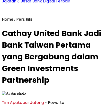
Jajaran 3 Besar Bank Digital Terbaik
Home
Pers Rilis
/
Cathay United Bank Jadi
Bank Taiwan Pertama
yang Bergabung dalam
Green Investments
Partnership
Tim Apakabar Jateng
- Pewarta