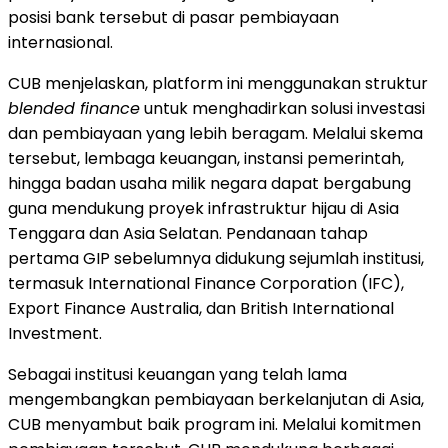
posisi bank tersebut di pasar pembiayaan
internasional.
CUB menjelaskan, platform ini menggunakan struktur
blended finance
untuk menghadirkan solusi investasi
dan pembiayaan yang lebih beragam. Melalui skema
tersebut, lembaga keuangan, instansi pemerintah,
hingga badan usaha milik negara dapat bergabung
guna mendukung proyek infrastruktur hijau di Asia
Tenggara dan Asia Selatan. Pendanaan tahap
pertama GIP sebelumnya didukung sejumlah institusi,
termasuk International Finance Corporation (IFC),
Export Finance Australia, dan British International
Investment.
Sebagai institusi keuangan yang telah lama
mengembangkan pembiayaan berkelanjutan di Asia,
CUB menyambut baik program ini. Melalui komitmen