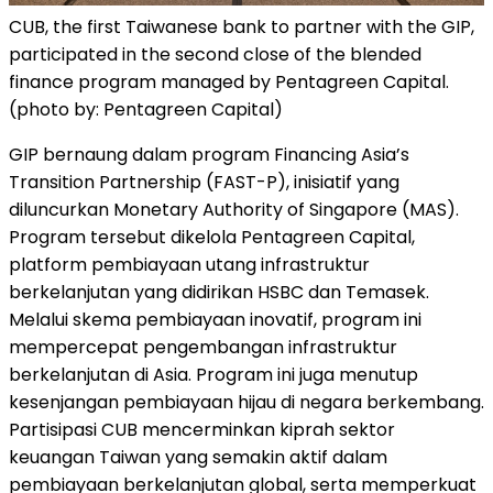
CUB, the first Taiwanese bank to partner with the GIP,
participated in the second close of the blended
finance program managed by Pentagreen Capital.
(photo by: Pentagreen Capital)
GIP bernaung dalam program Financing Asia’s
Transition Partnership (FAST-P), inisiatif yang
diluncurkan Monetary Authority of Singapore (MAS).
Program tersebut dikelola Pentagreen Capital,
platform pembiayaan utang infrastruktur
berkelanjutan yang didirikan HSBC dan Temasek.
Melalui skema pembiayaan inovatif, program ini
mempercepat pengembangan infrastruktur
berkelanjutan di Asia. Program ini juga menutup
kesenjangan pembiayaan hijau di negara berkembang.
Partisipasi CUB mencerminkan kiprah sektor
keuangan Taiwan yang semakin aktif dalam
pembiayaan berkelanjutan global, serta memperkuat