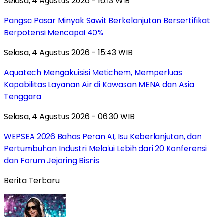
Selasa, 4 Agustus 2026 - 16:13 WIB
Pangsa Pasar Minyak Sawit Berkelanjutan Bersertifikat
Berpotensi Mencapai 40%
Selasa, 4 Agustus 2026 - 15:43 WIB
Aquatech Mengakuisisi Metichem, Memperluas
Kapabilitas Layanan Air di Kawasan MENA dan Asia
Tenggara
Selasa, 4 Agustus 2026 - 06:30 WIB
WEPSEA 2026 Bahas Peran AI, Isu Keberlanjutan, dan
Pertumbuhan Industri Melalui Lebih dari 20 Konferensi
dan Forum Jejaring Bisnis
Berita Terbaru