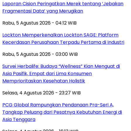
Laporan Cision Peringatkan Merek tentang ‘Jebakan
Fragmentasi Data’ yang Merugikan
Rabu, 5 Agustus 2026 - 04:12 WIB
Lockton Memperkenalkan Lockton SAGE: Platform
Kecerdasan Perusahaan Terpadu Pertama di Industri
Rabu, 5 Agustus 2026 - 03:00 WIB
Survei Herbalife: Budaya “Wellness” Kian Menguat di
Asia Pasifik, Empat dari Lima Konsumen
Memprioritaskan Kesehatan Holistik
Selasa, 4 Agustus 2026 - 23:27 WIB
PCG Global Rampungkan Pendanaan Pra-Seri A,
Tangkap Peluang dari Pesatnya Kebutuhan Energi di
Asia Tenggara