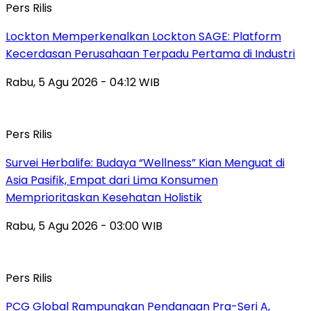
Pers Rilis
Lockton Memperkenalkan Lockton SAGE: Platform
Kecerdasan Perusahaan Terpadu Pertama di Industri
Rabu, 5 Agu 2026 - 04:12 WIB
Pers Rilis
Survei Herbalife: Budaya “Wellness” Kian Menguat di
Asia Pasifik, Empat dari Lima Konsumen
Memprioritaskan Kesehatan Holistik
Rabu, 5 Agu 2026 - 03:00 WIB
Pers Rilis
PCG Global Rampungkan Pendanaan Pra-Seri A,