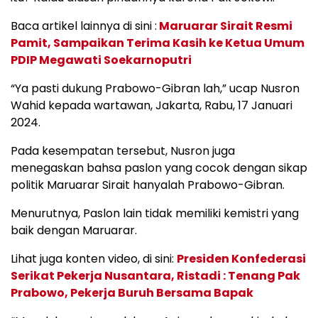
Baca artikel lainnya di sini :
Maruarar Sirait Resmi
Pamit, Sampaikan Terima Kasih ke Ketua Umum
PDIP Megawati Soekarnoputri
“Ya pasti dukung Prabowo-Gibran lah,” ucap Nusron
Wahid kepada wartawan, Jakarta, Rabu, 17 Januari
2024.
Pada kesempatan tersebut, Nusron juga
menegaskan bahsa paslon yang cocok dengan sikap
politik Maruarar Sirait hanyalah Prabowo-Gibran.
Menurutnya, Paslon lain tidak memiliki kemistri yang
baik dengan Maruarar.
Lihat juga konten video, di sini:
Presiden Konfederasi
Serikat Pekerja Nusantara, Ristadi : Tenang Pak
Prabowo, Pekerja Buruh Bersama Bapak