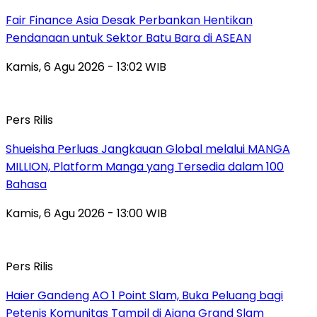
Fair Finance Asia Desak Perbankan Hentikan
Pendanaan untuk Sektor Batu Bara di ASEAN
Kamis, 6 Agu 2026 - 13:02 WIB
Pers Rilis
Shueisha Perluas Jangkauan Global melalui MANGA
MILLION, Platform Manga yang Tersedia dalam 100
Bahasa
Kamis, 6 Agu 2026 - 13:00 WIB
Pers Rilis
Haier Gandeng AO 1 Point Slam, Buka Peluang bagi
Petenis Komunitas Tampil di Ajang Grand Slam