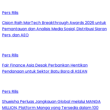
Pers Rilis
Cision Raih MarTech Breakthrough Awards 2026 untuk
Pemantauan dan Analisis Media Sosial, Distribusi Siaran
Pers, dan AEO
Pers Rilis
Fair Finance Asia Desak Perbankan Hentikan
Pendanaan untuk Sektor Batu Bara di ASEAN
Pers Rilis
Shueisha Perluas Jangkauan Global melalui MANGA
MILLION, Platform Manga yang Tersedia dalam 100