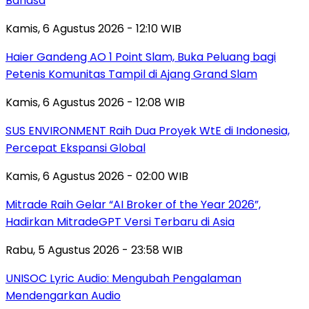
Bahasa
Kamis, 6 Agustus 2026 - 12:10 WIB
Haier Gandeng AO 1 Point Slam, Buka Peluang bagi
Petenis Komunitas Tampil di Ajang Grand Slam
Kamis, 6 Agustus 2026 - 12:08 WIB
SUS ENVIRONMENT Raih Dua Proyek WtE di Indonesia,
Percepat Ekspansi Global
Kamis, 6 Agustus 2026 - 02:00 WIB
Mitrade Raih Gelar “AI Broker of the Year 2026”,
Hadirkan MitradeGPT Versi Terbaru di Asia
Rabu, 5 Agustus 2026 - 23:58 WIB
UNISOC Lyric Audio: Mengubah Pengalaman
Mendengarkan Audio