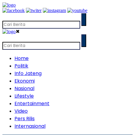
✖
Home
Politik
Info Jateng
Ekonomi
Nasional
Lifestyle
Entertainment
Video
Pers Rilis
Internasional