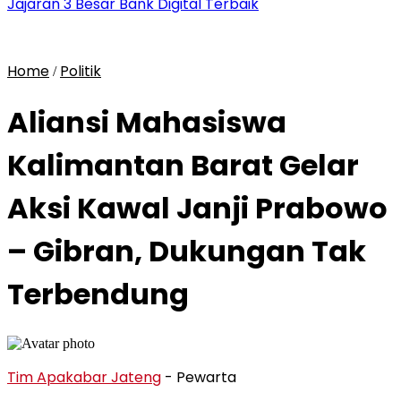
Jajaran 3 Besar Bank Digital Terbaik
Home
Politik
/
Aliansi Mahasiswa
Kalimantan Barat Gelar
Aksi Kawal Janji Prabowo
– Gibran, Dukungan Tak
Terbendung
Tim Apakabar Jateng
- Pewarta