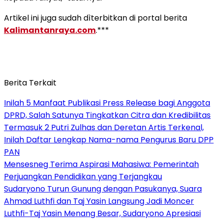
Artikel ini juga sudah dìterbitkan di portal berita
Kalimantanraya.com
.***
Berita Terkait
Inilah 5 Manfaat Publikasi Press Release bagi Anggota
DPRD, Salah Satunya Tingkatkan Citra dan Kredibilitas
Termasuk 2 Putri Zulhas dan Deretan Artis Terkenal,
Inilah Daftar Lengkap Nama-nama Pengurus Baru DPP
PAN
Mensesneg Terima Aspirasi Mahasiwa: Pemerintah
Perjuangkan Pendidikan yang Terjangkau
Sudaryono Turun Gunung dengan Pasukanya, Suara
Ahmad Luthfi dan Taj Yasin Langsung Jadi Moncer
Luthfi-Taj Yasin Menang Besar, Sudaryono Apresiasi