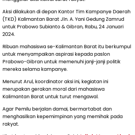
Aksi dilakukan di depan Kantor Tim Kampanye Daerah
(TKD) Kalimantan Barat Jln. A. Yani Gedung Zamrud
untuk Prabowo Subianto & Gibran, Rabu, 24 Januari
2024.
Ribuan mahasiswa se-Kalimantan Barat itu berkumpul
untuk menyampaikan aspirasi kepada paslon
Prabowo-Gibran untuk memenuhi janji-janji politik
mereka selama kampanye.
Menurut Arul, koordinator aksi ini, kegiatan ini
merupakan gerakan moral dari mahasiswa
Kalimantan Barat untuk turut mengawal.
Agar Pemilu berjalan damai, bermartabat dan
menghasilkan kepemimpinan yang memihak pada
rakyat.