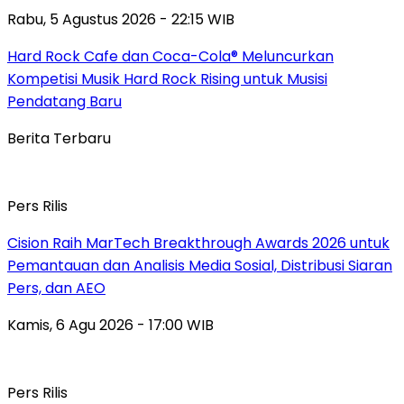
Rabu, 5 Agustus 2026 - 22:15 WIB
Hard Rock Cafe dan Coca-Cola® Meluncurkan
Kompetisi Musik Hard Rock Rising untuk Musisi
Pendatang Baru
Berita Terbaru
Pers Rilis
Cision Raih MarTech Breakthrough Awards 2026 untuk
Pemantauan dan Analisis Media Sosial, Distribusi Siaran
Pers, dan AEO
Kamis, 6 Agu 2026 - 17:00 WIB
Pers Rilis