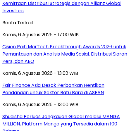
Kemitraan Distribusi Strategis dengan Allianz Global
Investors
Berita Terkait
Kamis, 6 Agustus 2026 - 17:00 WIB
Cision Raih MarTech Breakthrough Awards 2026 untuk
Pemantauan dan Analisis Media Sosial, Distribusi Siaran
Pers, dan AEO
Kamis, 6 Agustus 2026 - 13:02 WIB
Fair Finance Asia Desak Perbankan Hentikan
Pendanaan untuk Sektor Batu Bara di ASEAN
Kamis, 6 Agustus 2026 - 13:00 WIB
Shueisha Perluas Jangkauan Global melalui MANGA
MILLION, Platform Manga yang Tersedia dalam 100