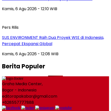
Kamis, 6 Agu 2026 - 12:10 WIB
Pers Rilis
SUS ENVIRONMENT Raih Dua Proyek WtE di Indonesia,
Percepat Ekspansi Global
Kamis, 6 Agu 2026 - 12:08 WIB
Berita Populer
Graha Media Center,
Bogor - Indonesia
editorapakabar@gmail.com
+628557777888