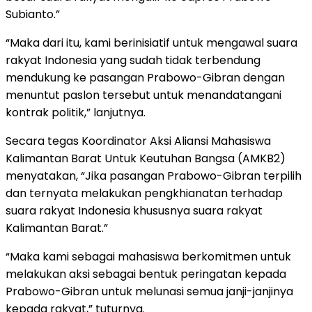
Subianto.”
“Maka dari itu, kami berinisiatif untuk mengawal suara
rakyat Indonesia yang sudah tidak terbendung
mendukung ke pasangan Prabowo-Gibran dengan
menuntut paslon tersebut untuk menandatangani
kontrak politik,” lanjutnya.
Secara tegas Koordinator Aksi Aliansi Mahasiswa
Kalimantan Barat Untuk Keutuhan Bangsa (AMKB2)
menyatakan, “Jika pasangan Prabowo-Gibran terpilih
dan ternyata melakukan pengkhianatan terhadap
suara rakyat Indonesia khususnya suara rakyat
Kalimantan Barat.”
“Maka kami sebagai mahasiswa berkomitmen untuk
melakukan aksi sebagai bentuk peringatan kepada
Prabowo-Gibran untuk melunasi semua janji-janjinya
kepada rakyat,” tuturnya.