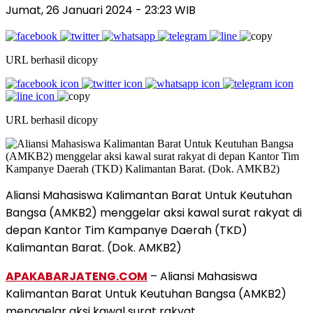
Jumat, 26 Januari 2024 - 23:23 WIB
URL berhasil dicopy
URL berhasil dicopy
Aliansi Mahasiswa Kalimantan Barat Untuk Keutuhan
Bangsa (AMKB2) menggelar aksi kawal surat rakyat di
depan Kantor Tim Kampanye Daerah (TKD)
Kalimantan Barat. (Dok. AMKB2)
APAKABARJATENG.COM
– Aliansi Mahasiswa
Kalimantan Barat Untuk Keutuhan Bangsa (AMKB2)
menggelar aksi kawal surat rakyat.