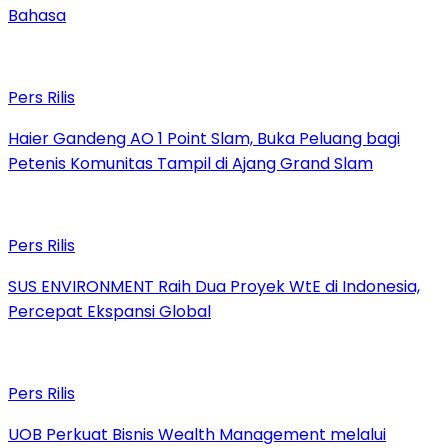
Bahasa
Pers Rilis
Haier Gandeng AO 1 Point Slam, Buka Peluang bagi
Petenis Komunitas Tampil di Ajang Grand Slam
Pers Rilis
SUS ENVIRONMENT Raih Dua Proyek WtE di Indonesia,
Percepat Ekspansi Global
Pers Rilis
UOB Perkuat Bisnis Wealth Management melalui