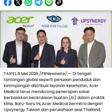
TAIPEI, 8 Mei 2026 /PRNewswire/ — Di tengah
tantangan global seperti penuaan penduduk dan
ketimpangan distribusi layanan kesehatan, Acer
Medical terus mendorong penerapan solusi
berbasiskan kecerdasan buatan (AI) dalam praktik
klinis. Baru-baru ini, Acer Medical bermitra dengan
Upsynergy Taiwan dan perusahaan asal Thailand,