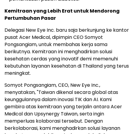
Kemitraan yang Lebih Erat untuk Mendorong
Pertumbuhan Pasar
Delegasi New Eye Inc. baru saja berkunjung ke kantor
pusat Acer Medical, dipimpin CEO Somyot
Pongsangiam, untuk membahas kerja sama
berikutnya. Kemitraan ini menghadirkan solusi
kesehatan cerdas yang inovatif demi memenuhi
kebutuhan layanan kesehatan di Thailand yang terus
meningkat.
Somyot Pongsangiam, CEO, New Eye Inc.,
menyatakan, "Taiwan dikenal secara global atas
keunggulannya dalam inovasi TIK dan AI. Kami
gembira atas kemitraan yang terjalin antara Acer
Medical dan Upsynergy Taiwan, serta ingin
memperluas kolaborasi tersebut. Dengan
berkolaborasi, kami menghadirkan solusi layanan