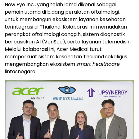
New Eye Inc., yang telah lama dikenal sebagai
pemain utama di bidang peralatan oftalmologi,
untuk membangun ekosistem layanan kesehatan
terintegrasi di Thailand. Kolaborasi ini memadukan
perangkat oftalmologi canggih, sistem diagnostik
berbasiskan AI (VeriSee), serta layanan telemedisin.
Melalui kolaborasi ini, Acer Medical turut
memperkuat sistem kesehatan Thailand sekaligus
mengembangkan ekosistem
smart healthcare
lintasnegara.