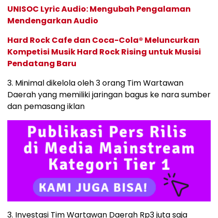
UNISOC Lyric Audio: Mengubah Pengalaman
Mendengarkan Audio
Hard Rock Cafe dan Coca-Cola® Meluncurkan
Kompetisi Musik Hard Rock Rising untuk Musisi
Pendatang Baru
3. Minimal dikelola oleh 3 orang Tim Wartawan
Daerah yang memiliki jaringan bagus ke nara sumber
dan pemasang iklan
3. Investasi Tim Wartawan Daerah Rp3 juta saja