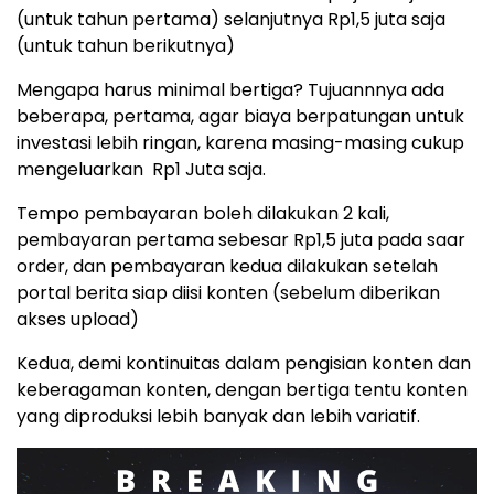
(untuk tahun pertama) selanjutnya Rp1,5 juta saja
(untuk tahun berikutnya)
Mengapa harus minimal bertiga? Tujuannnya ada
beberapa, pertama, agar biaya berpatungan untuk
investasi lebih ringan, karena masing-masing cukup
mengeluarkan Rp1 Juta saja.
Tempo pembayaran boleh dilakukan 2 kali,
pembayaran pertama sebesar Rp1,5 juta pada saar
order, dan pembayaran kedua dilakukan setelah
portal berita siap diisi konten (sebelum diberikan
akses upload)
Kedua, demi kontinuitas dalam pengisian konten dan
keberagaman konten, dengan bertiga tentu konten
yang diproduksi lebih banyak dan lebih variatif.