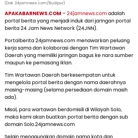
(Dok. 24jamnews.com/Budipur)
APAKABARNEWS.COM
–
24ĵamnews.com
adalah
portal berita yang menjadi induk dari jaringan portal
berita 24 Jam News Network (24JNN).
Portalberita 24jamnews.com menawarkan peluang
kerja sama dan kolaborasi dengan Tim Wartawan
Daerah yang memiliki jaringan bagus ke nara sumber
maupun ke pemasang iklan.
Tim Wartawan Daerah berkesempatan untuk
mengelola portal berita dengan nama daerahnya
masing-masing (selama persediaan domain masih
ada).
Misal, para wartawan berdomisili di Wilayah Solo,
maka kami akan buatkan portal berita dengan sub
domain Solo.24jamnews.com
Selain menggunakan domain nama kota dan