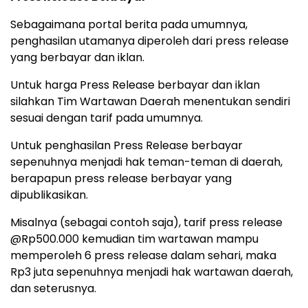
Sebagaimana portal berita pada umumnya,
penghasilan utamanya diperoleh dari press release
yang berbayar dan iklan.
Untuk harga Press Release berbayar dan iklan
silahkan Tim Wartawan Daerah menentukan sendiri
sesuai dengan tarif pada umumnya.
Untuk penghasilan Press Release berbayar
sepenuhnya menjadi hak teman-teman di daerah,
berapapun press release berbayar yang
dipublikasikan.
Misalnya (sebagai contoh saja), tarif press release
@Rp500.000 kemudian tim wartawan mampu
memperoleh 6 press release dalam sehari, maka
Rp3 juta sepenuhnya menjadi hak wartawan daerah,
dan seterusnya.