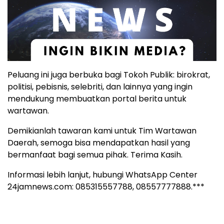
Peluang ini juga berbuka bagi Tokoh Publik: birokrat,
politisi, pebisnis, selebriti, dan lainnya yang ingin
mendukung membuatkan portal berita untuk
wartawan.
Demikianlah tawaran kami untuk Tim Wartawan
Daerah, semoga bisa mendapatkan hasil yang
bermanfaat bagi semua pihak. Terima Kasih.
Informasi lebih lanjut, hubungi WhatsApp Center
24jamnews.com: 085315557788, 08557777888.***