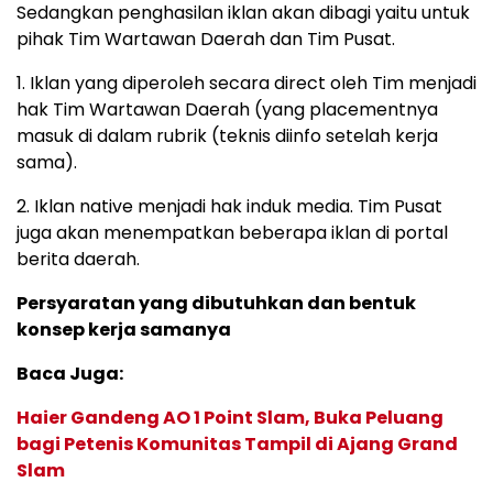
Sedangkan penghasilan iklan akan dibagi yaitu untuk
pihak Tim Wartawan Daerah dan Tim Pusat.
1. Iklan yang diperoleh secara direct oleh Tim menjadi
hak Tim Wartawan Daerah (yang placementnya
masuk di dalam rubrik (teknis diinfo setelah kerja
sama).
2. Iklan native menjadi hak induk media. Tim Pusat
juga akan menempatkan beberapa iklan di portal
berita daerah.
Persyaratan yang dibutuhkan dan bentuk
konsep kerja samanya
Baca Juga:
Haier Gandeng AO 1 Point Slam, Buka Peluang
bagi Petenis Komunitas Tampil di Ajang Grand
Slam