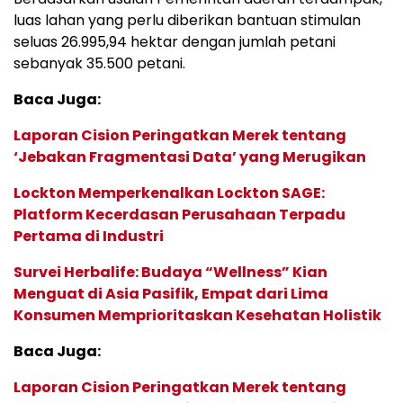
luas lahan yang perlu diberikan bantuan stimulan
seluas 26.995,94 hektar dengan jumlah petani
sebanyak 35.500 petani.
Baca Juga:
Laporan Cision Peringatkan Merek tentang
‘Jebakan Fragmentasi Data’ yang Merugikan
Lockton Memperkenalkan Lockton SAGE:
Platform Kecerdasan Perusahaan Terpadu
Pertama di Industri
Survei Herbalife: Budaya “Wellness” Kian
Menguat di Asia Pasifik, Empat dari Lima
Konsumen Memprioritaskan Kesehatan Holistik
Baca Juga:
Laporan Cision Peringatkan Merek tentang