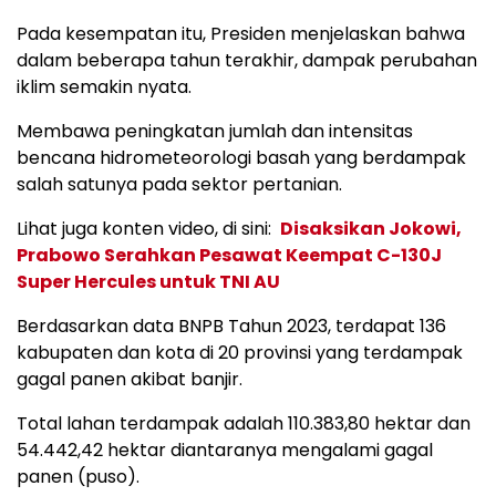
Pada kesempatan itu, Presiden menjelaskan bahwa
dalam beberapa tahun terakhir, dampak perubahan
iklim semakin nyata.
Membawa peningkatan jumlah dan intensitas
bencana hidrometeorologi basah yang berdampak
salah satunya pada sektor pertanian.
Lihat juga konten video, di sini:
Disaksikan Jokowi,
Prabowo Serahkan Pesawat Keempat C-130J
Super Hercules untuk TNI AU
Berdasarkan data BNPB Tahun 2023, terdapat 136
kabupaten dan kota di 20 provinsi yang terdampak
gagal panen akibat banjir.
Total lahan terdampak adalah 110.383,80 hektar dan
54.442,42 hektar diantaranya mengalami gagal
panen (puso).