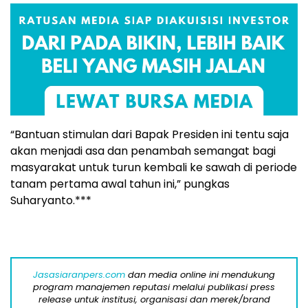
“Bantuan stimulan dari Bapak Presiden ini tentu saja
akan menjadi asa dan penambah semangat bagi
masyarakat untuk turun kembali ke sawah di periode
tanam pertama awal tahun ini,” pungkas
Suharyanto.***
Jasasiaranpers.com
dan media online ini mendukung
program manajemen reputasi melalui publikasi press
release untuk institusi, organisasi dan merek/brand