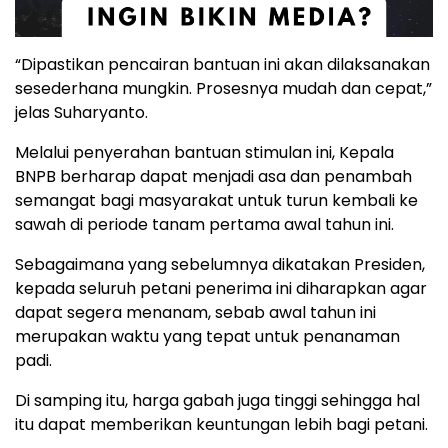
“Dipastikan pencairan bantuan ini akan dilaksanakan
sesederhana mungkin. Prosesnya mudah dan cepat,”
jelas Suharyanto.
Melalui penyerahan bantuan stimulan ini, Kepala
BNPB berharap dapat menjadi asa dan penambah
semangat bagi masyarakat untuk turun kembali ke
sawah di periode tanam pertama awal tahun ini.
Sebagaimana yang sebelumnya dikatakan Presiden,
kepada seluruh petani penerima ini diharapkan agar
dapat segera menanam, sebab awal tahun ini
merupakan waktu yang tepat untuk penanaman
padi.
Di samping itu, harga gabah juga tinggi sehingga hal
itu dapat memberikan keuntungan lebih bagi petani.