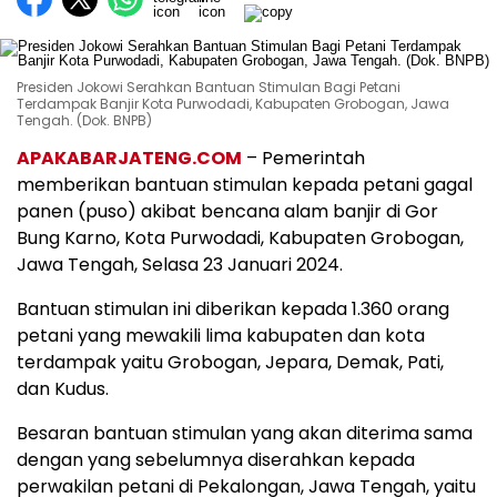
Presiden Jokowi Serahkan Bantuan Stimulan Bagi Petani
Terdampak Banjir Kota Purwodadi, Kabupaten Grobogan, Jawa
Tengah. (Dok. BNPB)
APAKABARJATENG.COM
– Pemerintah
memberikan bantuan stimulan kepada petani gagal
panen (puso) akibat bencana alam banjir di Gor
Bung Karno, Kota Purwodadi, Kabupaten Grobogan,
Jawa Tengah, Selasa 23 Januari 2024.
Bantuan stimulan ini diberikan kepada 1.360 orang
petani yang mewakili lima kabupaten dan kota
terdampak yaitu Grobogan, Jepara, Demak, Pati,
dan Kudus.
Besaran bantuan stimulan yang akan diterima sama
dengan yang sebelumnya diserahkan kepada
perwakilan petani di Pekalongan, Jawa Tengah, yaitu