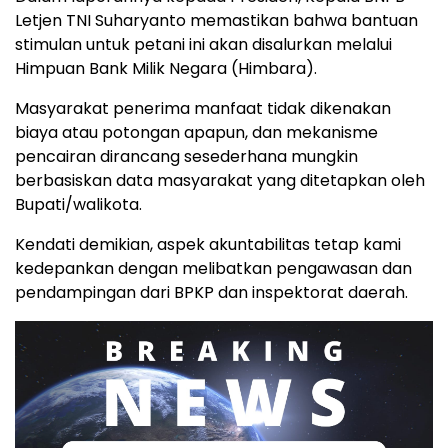
Letjen TNI Suharyanto memastikan bahwa bantuan
stimulan untuk petani ini akan disalurkan melalui
Himpuan Bank Milik Negara (Himbara).
Masyarakat penerima manfaat tidak dikenakan
biaya atau potongan apapun, dan mekanisme
pencairan dirancang sesederhana mungkin
berbasiskan data masyarakat yang ditetapkan oleh
Bupati/walikota.
Kendati demikian, aspek akuntabilitas tetap kami
kedepankan dengan melibatkan pengawasan dan
pendampingan dari BPKP dan inspektorat daerah.