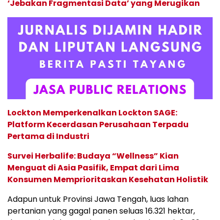
‘Jebakan Fragmentasi Data’ yang Merugikan
Lockton Memperkenalkan Lockton SAGE:
Platform Kecerdasan Perusahaan Terpadu
Pertama di Industri
Survei Herbalife: Budaya “Wellness” Kian
Menguat di Asia Pasifik, Empat dari Lima
Konsumen Memprioritaskan Kesehatan Holistik
Adapun untuk Provinsi Jawa Tengah, luas lahan
pertanian yang gagal panen seluas 16.321 hektar,