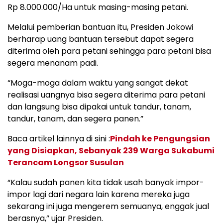
Rp 8.000.000/Ha untuk masing-masing petani.
Melalui pemberian bantuan itu, Presiden Jokowi
berharap uang bantuan tersebut dapat segera
diterima oleh para petani sehingga para petani bisa
segera menanam padi.
“Moga-moga dalam waktu yang sangat dekat
realisasi uangnya bisa segera diterima para petani
dan langsung bisa dipakai untuk tandur, tanam,
tandur, tanam, dan segera panen.”
Baca artikel lainnya di sini :
Pindah ke Pengungsian
yang Disiapkan, Sebanyak 239 Warga Sukabumi
Terancam Longsor Susulan
“Kalau sudah panen kita tidak usah banyak impor-
impor lagi dari negara lain karena mereka juga
sekarang ini juga mengerem semuanya, enggak jual
berasnya,” ujar Presiden.